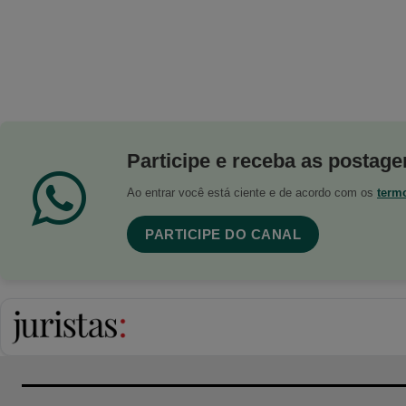
Participe e receba as postagen
Ao entrar você está ciente e de acordo com os
term
PARTICIPE DO CANAL