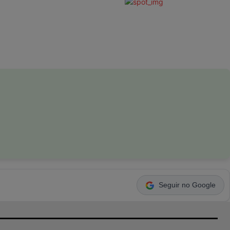
Seguir no Google