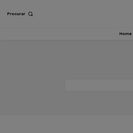
Procurar
Home