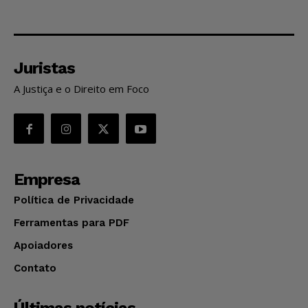
Juristas
A Justiça e o Direito em Foco
Empresa
Política de Privacidade
Ferramentas para PDF
Apoiadores
Contato