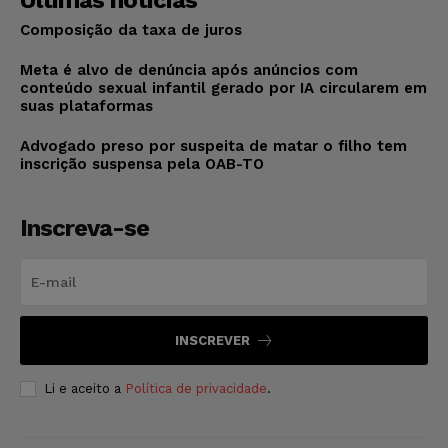
Últimas notícias
Composição da taxa de juros
Meta é alvo de denúncia após anúncios com
conteúdo sexual infantil gerado por IA circularem em
suas plataformas
Advogado preso por suspeita de matar o filho tem
inscrição suspensa pela OAB-TO
Inscreva-se
INSCREVER
Li e aceito a
Política de privacidade
.