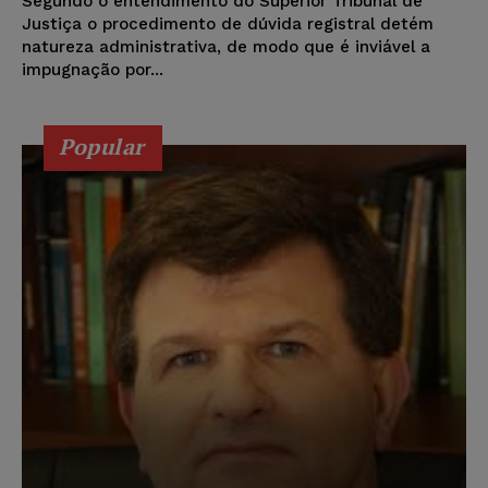
Segundo o entendimento do Superior Tribunal de
Justiça o procedimento de dúvida registral detém
natureza administrativa, de modo que é inviável a
impugnação por...
Popular