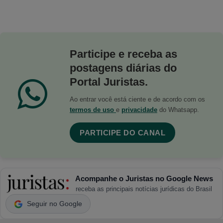
Participe e receba as
postagens diárias do
Portal Juristas.
Ao entrar você está ciente e de acordo com os
termos de uso
e
privacidade
do Whatsapp.
PARTICIPE DO CANAL
Acompanhe o Juristas no Google News
receba as principais notícias jurídicas do Brasil
Seguir no Google