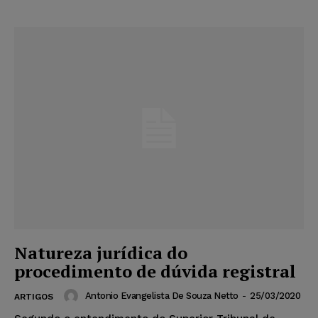
Natureza jurídica do
procedimento de dúvida registral
Antonio Evangelista De Souza Netto
-
25/03/2020
ARTIGOS