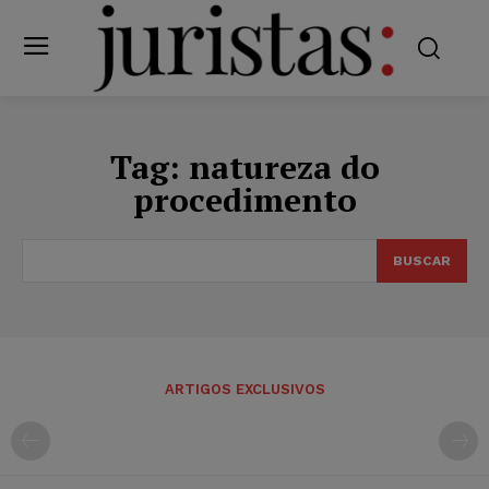
Tag:
natureza do
procedimento
BUSCAR
ARTIGOS EXCLUSIVOS