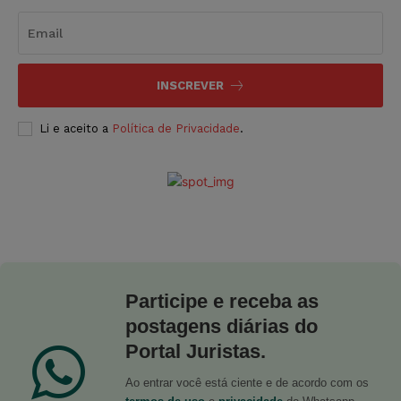
INSCREVER
Li e aceito a
Política de Privacidade
.
Participe e receba as
postagens diárias do
Portal Juristas.
Ao entrar você está ciente e de acordo com os