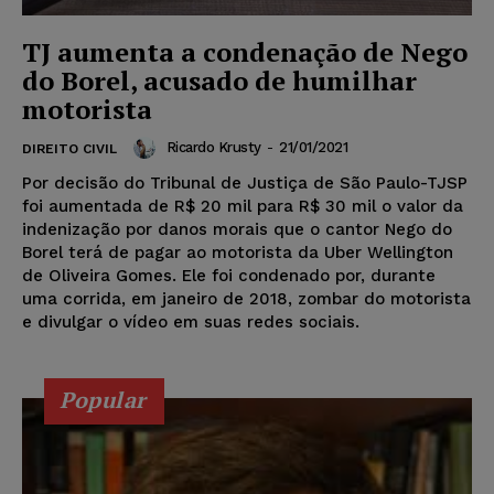
TJ aumenta a condenação de Nego
do Borel, acusado de humilhar
motorista
Ricardo Krusty
-
21/01/2021
DIREITO CIVIL
Por decisão do Tribunal de Justiça de São Paulo-TJSP
foi aumentada de R$ 20 mil para R$ 30 mil o valor da
indenização por danos morais que o cantor Nego do
Borel terá de pagar ao motorista da Uber Wellington
de Oliveira Gomes. Ele foi condenado por, durante
uma corrida, em janeiro de 2018, zombar do motorista
e divulgar o vídeo em suas redes sociais.
Popular