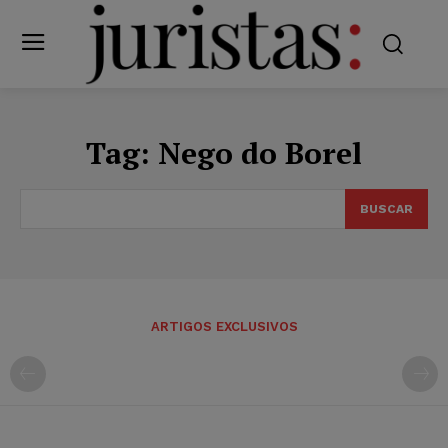
Tag:
Nego do Borel
BUSCAR
ARTIGOS EXCLUSIVOS