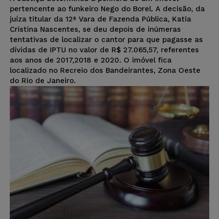
pertencente ao funkeiro Nego do Borel. A decisão, da
juíza titular da 12ª Vara de Fazenda Pública, Katia
Cristina Nascentes, se deu depois de inúmeras
tentativas de localizar o cantor para que pagasse as
dívidas de IPTU no valor de R$ 27.065,57, referentes
aos anos de 2017,2018 e 2020. O imóvel fica
localizado no Recreio dos Bandeirantes, Zona Oeste
do Rio de Janeiro.