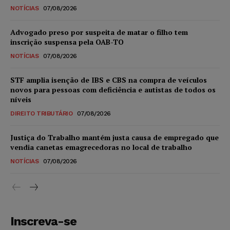
NOTÍCIAS
07/08/2026
Advogado preso por suspeita de matar o filho tem
inscrição suspensa pela OAB-TO
NOTÍCIAS
07/08/2026
STF amplia isenção de IBS e CBS na compra de veículos
novos para pessoas com deficiência e autistas de todos os
níveis
DIREITO TRIBUTÁRIO
07/08/2026
Justiça do Trabalho mantém justa causa de empregado que
vendia canetas emagrecedoras no local de trabalho
NOTÍCIAS
07/08/2026
Inscreva-se