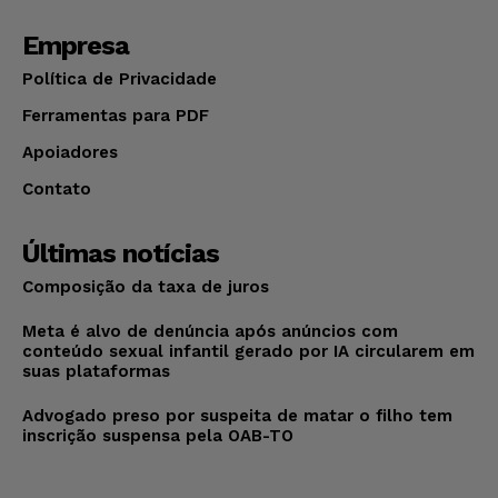
Empresa
Política de Privacidade
Ferramentas para PDF
Apoiadores
Contato
Últimas notícias
Composição da taxa de juros
Meta é alvo de denúncia após anúncios com
conteúdo sexual infantil gerado por IA circularem em
suas plataformas
Advogado preso por suspeita de matar o filho tem
inscrição suspensa pela OAB-TO