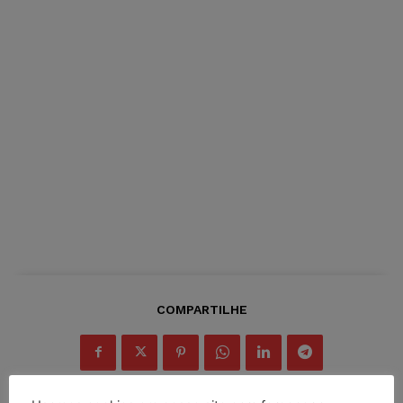
COMPARTILHE