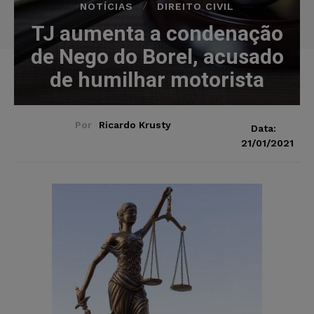
NOTÍCIAS
DIREITO CIVIL
TJ aumenta a condenação
de Nego do Borel, acusado
de humilhar motorista
Por
Ricardo Krusty
Data:
21/01/2021