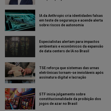
IA da Anthropic cria identidades falsas
em teste de segurança e acende alerta
sobre riscos de autonomia
Especialistas alertam para impactos
ambientais e econômicos da expansão
de data centers de IA no Brasil
TSE reforça que sistemas das urnas
eletrônicas tornam-se invioláveis após
assinatura digital e lacração
STF inicia julgamento sobre
constitucionalidade da proibição dos
jogos de azar no Brasil