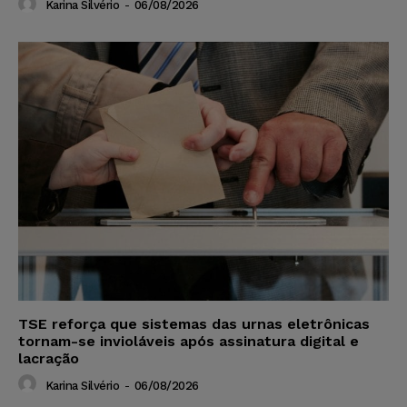
Karina Silvério
-
06/08/2026
TSE reforça que sistemas das urnas eletrônicas
tornam-se invioláveis após assinatura digital e
lacração
Karina Silvério
-
06/08/2026