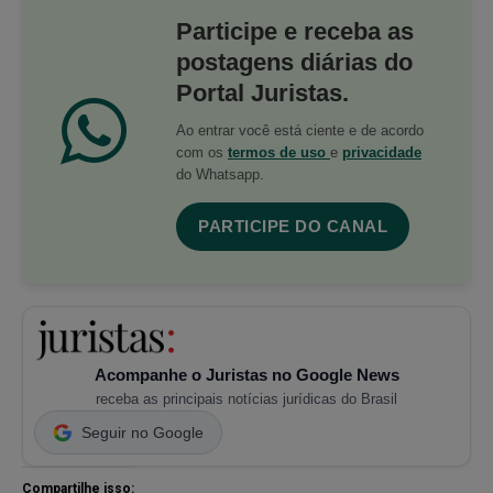
Participe e receba as
postagens diárias do
Portal Juristas.
Ao entrar você está ciente e de acordo
com os
termos de uso
e
privacidade
do Whatsapp.
PARTICIPE DO CANAL
Acompanhe o Juristas no Google News
receba as principais notícias jurídicas do Brasil
Seguir no Google
Compartilhe isso: