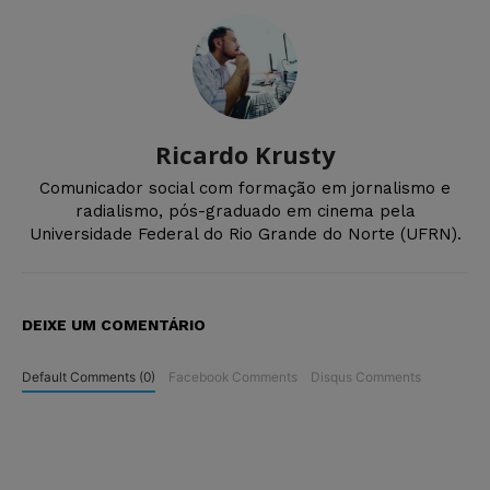
Ricardo Krusty
Comunicador social com formação em jornalismo e
radialismo, pós-graduado em cinema pela
Universidade Federal do Rio Grande do Norte (UFRN).
DEIXE UM COMENTÁRIO
Default Comments (0)
Facebook Comments
Disqus Comments