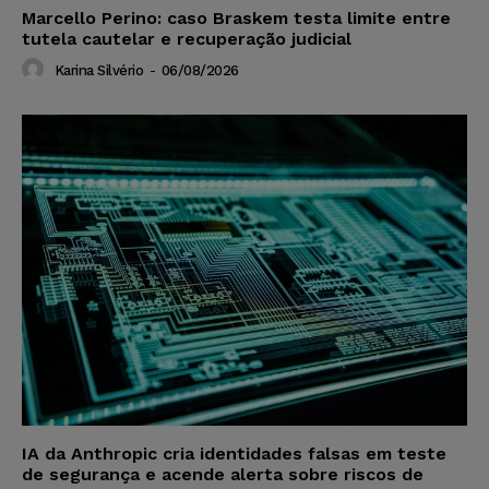
Marcello Perino: caso Braskem testa limite entre
tutela cautelar e recuperação judicial
Karina Silvério
-
06/08/2026
IA da Anthropic cria identidades falsas em teste
de segurança e acende alerta sobre riscos de