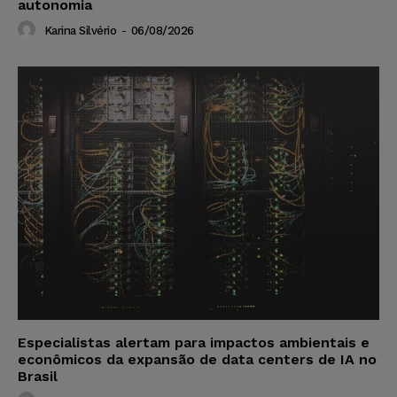
autonomia
Karina Silvério
-
06/08/2026
Especialistas alertam para impactos ambientais e
econômicos da expansão de data centers de IA no
Brasil