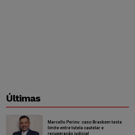
Últimas
Marcello Perino: caso Braskem testa
limite entre tutela cautelar e
recuperação judicial