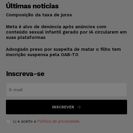
Últimas notícias
Composição da taxa de juros
Meta é alvo de denúncia após anúncios com
conteúdo sexual infantil gerado por IA circularem em
suas plataformas
Advogado preso por suspeita de matar o filho tem
inscrição suspensa pela OAB-TO
Inscreva-se
INSCREVER
Li e aceito a
Política de privacidade
.