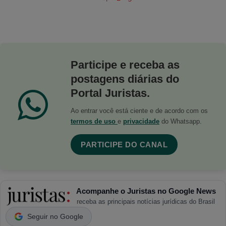
Participe e receba as
postagens diárias do
Portal Juristas.
Ao entrar você está ciente e de acordo com os
termos de uso
e
privacidade
do Whatsapp.
PARTICIPE DO CANAL
Acompanhe o Juristas no Google News
receba as principais notícias jurídicas do Brasil
Seguir no Google