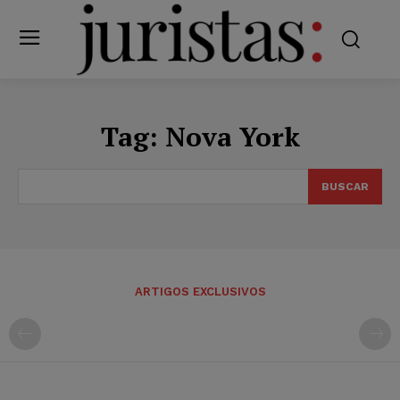
Tag:
Nova York
BUSCAR
ARTIGOS EXCLUSIVOS