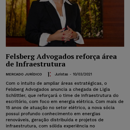
Felsberg Advogados reforça área
de Infraestrutura
Juristas
-
10/03/2021
MERCADO JURÍDICO
Com o intuito de ampliar áreas estratégicas, o
Felsberg Advogados anuncia a chegada de Ligia
Schlittler, que reforçará o time de Infraestrutura do
escritório, com foco em energia elétrica. Com mais de
15 anos de atuação no setor elétrico, a nova sócia
possui profundo conhecimento em energias
renováveis, geração distribuída e projetos de
infraestrutura, com sólida experiência no