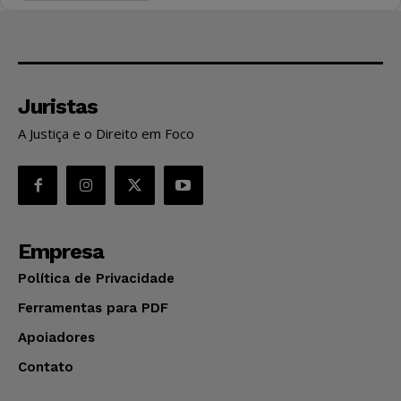
Juristas
A Justiça e o Direito em Foco
Empresa
Política de Privacidade
Ferramentas para PDF
Apoiadores
Contato