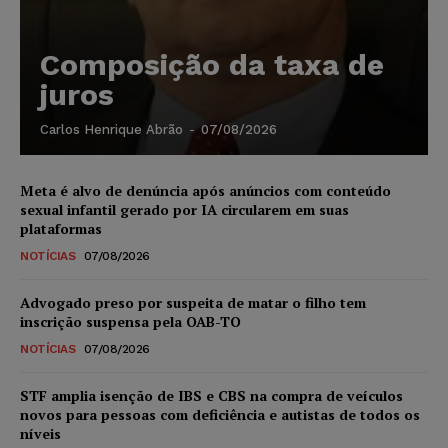
Composição da taxa de
juros
Carlos Henrique Abrão
-
07/08/2026
Meta é alvo de denúncia após anúncios com conteúdo
sexual infantil gerado por IA circularem em suas
plataformas
NOTÍCIAS
07/08/2026
Advogado preso por suspeita de matar o filho tem
inscrição suspensa pela OAB-TO
NOTÍCIAS
07/08/2026
STF amplia isenção de IBS e CBS na compra de veículos
novos para pessoas com deficiência e autistas de todos os
níveis