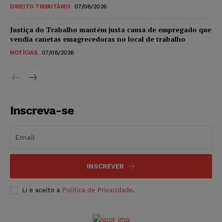
DIREITO TRIBUTÁRIO
07/08/2026
Justiça do Trabalho mantém justa causa de empregado que
vendia canetas emagrecedoras no local de trabalho
NOTÍCIAS
07/08/2026
Inscreva-se
INSCREVER
Li e aceito a
Política de Privacidade
.