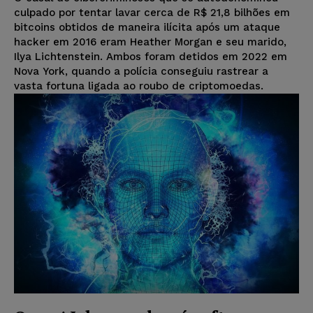
culpado por tentar lavar cerca de R$ 21,8 bilhões em
bitcoins obtidos de maneira ilícita após um ataque
hacker em 2016 eram Heather Morgan e seu marido,
Ilya Lichtenstein. Ambos foram detidos em 2022 em
Nova York, quando a polícia conseguiu rastrear a
vasta fortuna ligada ao roubo de criptomoedas.