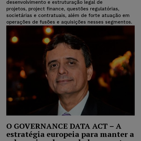
desenvolvimento e estruturação legal de
projetos, project finance, questões regulatórias,
societárias e contratuais, além de forte atuação em
operações de fusões e aquisições nesses segmentos.
O GOVERNANCE DATA ACT – A
estratégia europeia para manter a