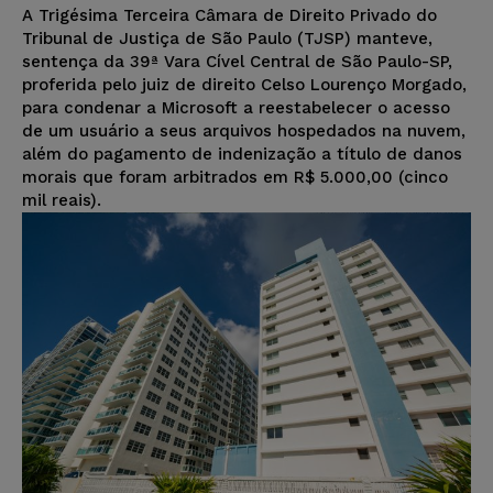
A Trigésima Terceira Câmara de Direito Privado do
Tribunal de Justiça de São Paulo (TJSP) manteve,
sentença da 39ª Vara Cível Central de São Paulo-SP,
proferida pelo juiz de direito Celso Lourenço Morgado,
para condenar a Microsoft a reestabelecer o acesso
de um usuário a seus arquivos hospedados na nuvem,
além do pagamento de indenização a título de danos
morais que foram arbitrados em R$ 5.000,00 (cinco
mil reais).