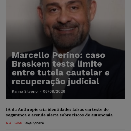
Marcello Perino: caso
Braskem testa limite
entre tutela cautelar e
recuperação judicial
Karina Silvério
-
06/08/2026
IA da Anthropic cria identidades falsas em teste de
segurança e acende alerta sobre riscos de autonomia
NOTÍCIAS
06/08/2026