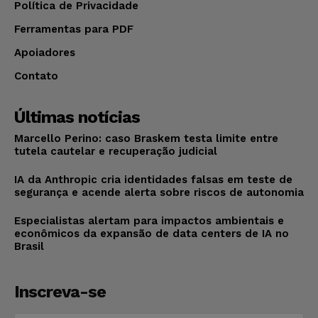
Política de Privacidade
Ferramentas para PDF
Apoiadores
Contato
Últimas notícias
Marcello Perino: caso Braskem testa limite entre
tutela cautelar e recuperação judicial
IA da Anthropic cria identidades falsas em teste de
segurança e acende alerta sobre riscos de autonomia
Especialistas alertam para impactos ambientais e
econômicos da expansão de data centers de IA no
Brasil
Inscreva-se