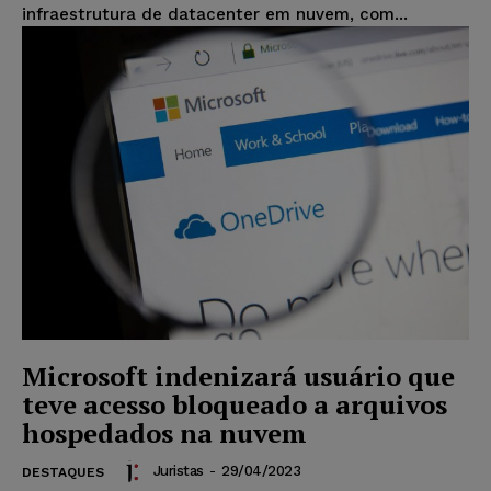
infraestrutura de datacenter em nuvem, com...
Microsoft indenizará usuário que
teve acesso bloqueado a arquivos
hospedados na nuvem
Juristas
-
29/04/2023
DESTAQUES