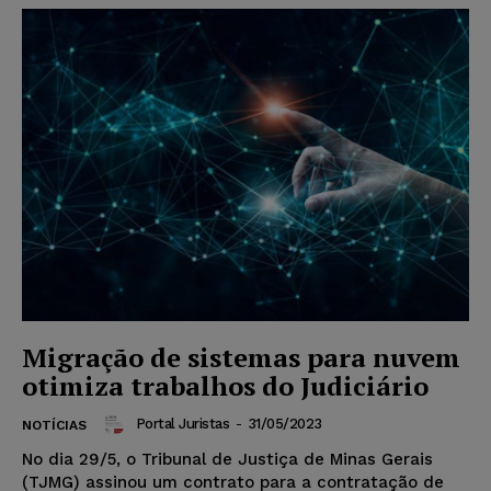
Migração de sistemas para nuvem
otimiza trabalhos do Judiciário
Portal Juristas
-
31/05/2023
NOTÍCIAS
No dia 29/5, o Tribunal de Justiça de Minas Gerais
(TJMG) assinou um contrato para a contratação de