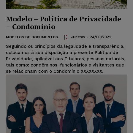
Modelo – Política de Privacidade
– Condomínio
Juristas
-
24/08/2022
MODELOS DE DOCUMENTOS
Seguindo os princípios da legalidade e transparência,
colocamos à sua disposição a presente Política de
Privacidade, aplicável aos Titulares, pessoas naturais,
tais como: condôminos, funcionários e visitantes que
se relacionam com o Condomínio XXXXXXXX.