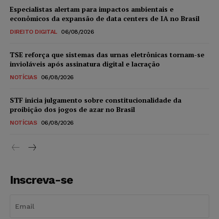
Especialistas alertam para impactos ambientais e
econômicos da expansão de data centers de IA no Brasil
DIREITO DIGITAL
06/08/2026
TSE reforça que sistemas das urnas eletrônicas tornam-se
invioláveis após assinatura digital e lacração
NOTÍCIAS
06/08/2026
STF inicia julgamento sobre constitucionalidade da
proibição dos jogos de azar no Brasil
NOTÍCIAS
06/08/2026
Inscreva-se