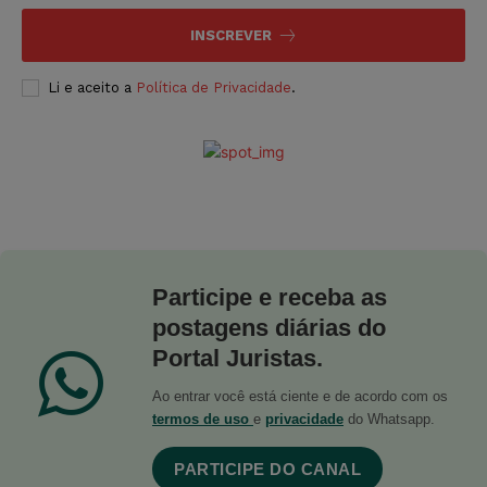
INSCREVER
Li e aceito a
Política de Privacidade
.
Participe e receba as
postagens diárias do
Portal Juristas.
Ao entrar você está ciente e de acordo com os
termos de uso
e
privacidade
do Whatsapp.
PARTICIPE DO CANAL