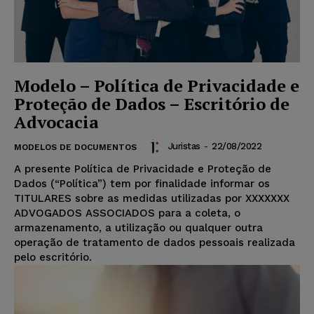
Modelo – Política de Privacidade e
Proteção de Dados – Escritório de
Advocacia
Juristas
-
22/08/2022
MODELOS DE DOCUMENTOS
A presente Política de Privacidade e Proteção de
Dados (“Política”) tem por finalidade informar os
TITULARES sobre as medidas utilizadas por XXXXXXX
ADVOGADOS ASSOCIADOS para a coleta, o
armazenamento, a utilização ou qualquer outra
operação de tratamento de dados pessoais realizada
pelo escritório.