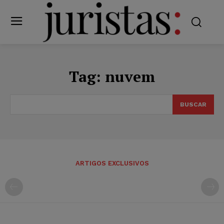
Tag:
nuvem
BUSCAR
ARTIGOS EXCLUSIVOS