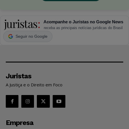
Acompanhe o Juristas no Google News
receba as principais notícias jurídicas do Brasil
Seguir no Google
Juristas
A Justiça e o Direito em Foco
Empresa