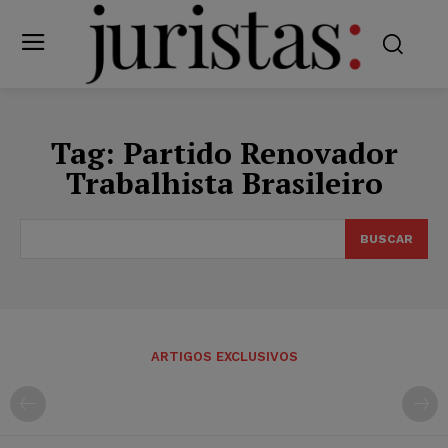
Tag:
Partido Renovador
Trabalhista Brasileiro
BUSCAR
ARTIGOS EXCLUSIVOS