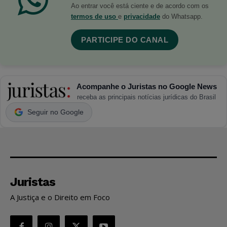
Ao entrar você está ciente e de acordo com os
termos de uso
e
privacidade
do Whatsapp.
PARTICIPE DO CANAL
Acompanhe o Juristas no Google News
receba as principais notícias jurídicas do Brasil
Seguir no Google
Juristas
A Justiça e o Direito em Foco