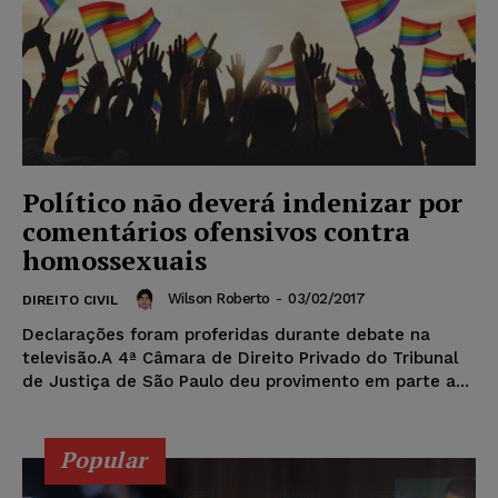
Político não deverá indenizar por
comentários ofensivos contra
homossexuais
Wilson Roberto
-
03/02/2017
DIREITO CIVIL
Declarações foram proferidas durante debate na
televisão.A 4ª Câmara de Direito Privado do Tribunal
de Justiça de São Paulo deu provimento em parte a...
Popular