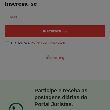
Inscreva-se
INSCREVER
Li e aceito a
Política de Privacidade
.
Participe e receba as
postagens diárias do
Portal Juristas.