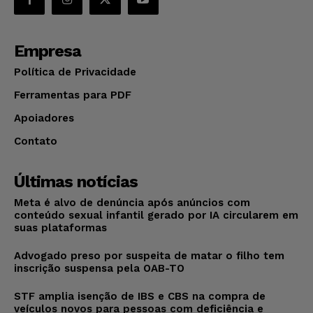
Empresa
Política de Privacidade
Ferramentas para PDF
Apoiadores
Contato
Últimas notícias
Meta é alvo de denúncia após anúncios com
conteúdo sexual infantil gerado por IA circularem em
suas plataformas
Advogado preso por suspeita de matar o filho tem
inscrição suspensa pela OAB-TO
STF amplia isenção de IBS e CBS na compra de
veículos novos para pessoas com deficiência e