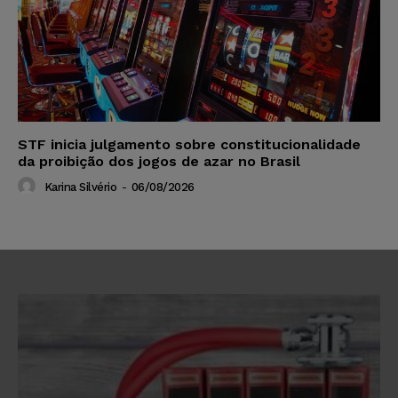
STF inicia julgamento sobre constitucionalidade
da proibição dos jogos de azar no Brasil
Karina Silvério
-
06/08/2026