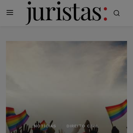
NOTÍCIAS
DIREITO CIVIL