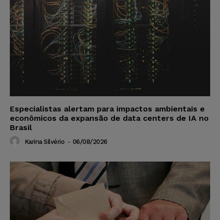
Especialistas alertam para impactos ambientais e
econômicos da expansão de data centers de IA no
Brasil
Karina Silvério
-
06/08/2026