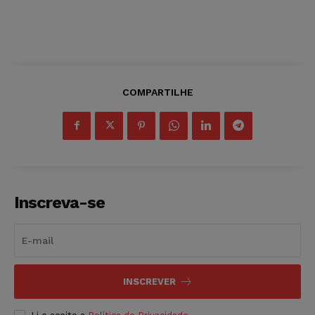
COMPARTILHE
Inscreva-se
INSCREVER