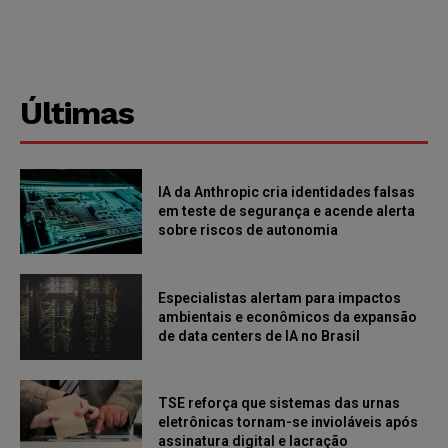
Últimas
IA da Anthropic cria identidades falsas
em teste de segurança e acende alerta
sobre riscos de autonomia
Especialistas alertam para impactos
ambientais e econômicos da expansão
de data centers de IA no Brasil
TSE reforça que sistemas das urnas
eletrônicas tornam-se invioláveis após
assinatura digital e lacração