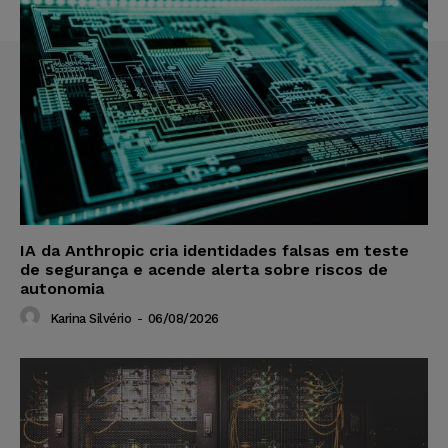
IA da Anthropic cria identidades falsas em teste
de segurança e acende alerta sobre riscos de
autonomia
Karina Silvério
-
06/08/2026