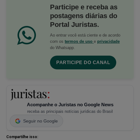
Participe e receba as
postagens diárias do
Portal Juristas.
Ao entrar você está ciente e de acordo
com os
termos de uso
e
privacidade
do Whatsapp.
PARTICIPE DO CANAL
Acompanhe o Juristas no Google News
receba as principais notícias jurídicas do Brasil
Seguir no Google
Compartilhe isso: