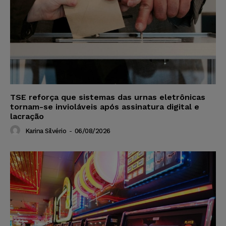
TSE reforça que sistemas das urnas eletrônicas
tornam-se invioláveis após assinatura digital e
lacração
Karina Silvério
-
06/08/2026