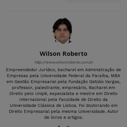
Wilson Roberto
http://www.wilsonroberto.com.br
Empreendedor Jurídico, bacharel em Administração de
Empresas pela Universidade Federal da Paraíba, MBA
em Gestão Empresarial pela Fundação Getúlio Vargas,
professor, palestrante, empresário, Bacharel em
Direito pelo Unipê, especialista e mestre em Direito
Internacional pela Faculdade de Direito da
Universidade Clássica de Lisboa. Foi doutorando em
Direito Empresarial pela mesma Universidade. Autor
de livros e artigos.