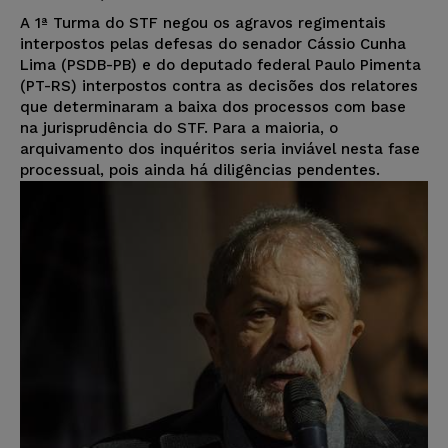
A 1ª Turma do STF negou os agravos regimentais
interpostos pelas defesas do senador Cássio Cunha
Lima (PSDB-PB) e do deputado federal Paulo Pimenta
(PT-RS) interpostos contra as decisões dos relatores
que determinaram a baixa dos processos com base
na jurisprudência do STF. Para a maioria, o
arquivamento dos inquéritos seria inviável nesta fase
processual, pois ainda há diligências pendentes.