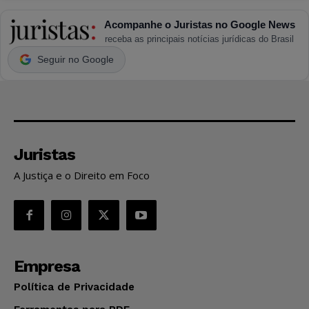
Acompanhe o Juristas no Google News
receba as principais notícias jurídicas do Brasil
Seguir no Google
Juristas
A Justiça e o Direito em Foco
Empresa
Política de Privacidade