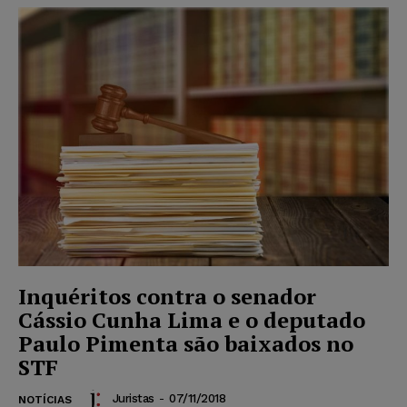
Inquéritos contra o senador
Cássio Cunha Lima e o deputado
Paulo Pimenta são baixados no
STF
Juristas
-
07/11/2018
NOTÍCIAS