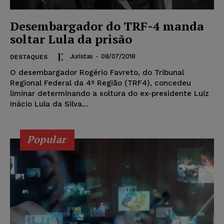
Desembargador do TRF-4 manda
soltar Lula da prisão
Juristas
-
08/07/2018
DESTAQUES
O desembargador Rogério Favreto, do Tribunal
Regional Federal da 4ª Região (TRF4), concedeu
liminar determinando a soltura do ex-presidente Luiz
Inácio Lula da Silva...
Popular