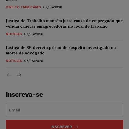
DIREITO TRIBUTÁRIO
07/08/2026
Justiça do Trabalho mantém justa causa de empregado que
vendia canetas emagrecedoras no local de trabalho
NOTÍCIAS
07/08/2026
Justiça de SP decreta prisão de suspeito investigado na
morte de advogado
NOTÍCIAS
07/08/2026
Inscreva-se
INSCREVER