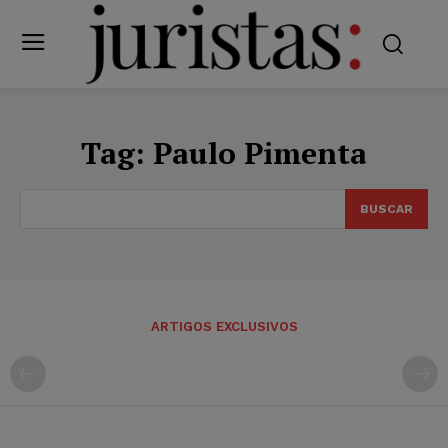
Tag:
Paulo Pimenta
BUSCAR
ARTIGOS EXCLUSIVOS