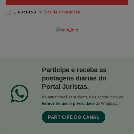
Li e aceito a
Política de Privacidade
.
Participe e receba as
postagens diárias do
Portal Juristas.
Ao entrar você está ciente e de acordo com os
termos de uso
e
privacidade
do Whatsapp.
PARTICIPE DO CANAL