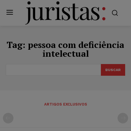
Tag:
pessoa com deficiência
intelectual
BUSCAR
ARTIGOS EXCLUSIVOS