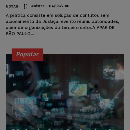
Juristas
-
04/05/2018
NOTAS
A prática consiste em solução de conflitos sem
acionamento da Justiça; evento reuniu autoridades,
além de organizações do terceiro setor.A APAE DE
SÃO PAULO...
Popular