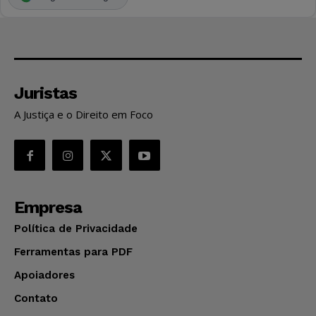
Juristas
A Justiça e o Direito em Foco
Empresa
Política de Privacidade
Ferramentas para PDF
Apoiadores
Contato