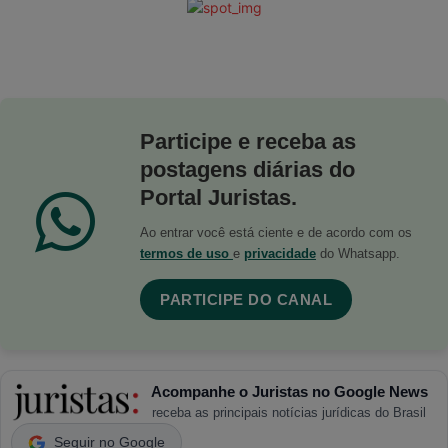
Participe e receba as
postagens diárias do
Portal Juristas.
Ao entrar você está ciente e de acordo com os
termos de uso
e
privacidade
do Whatsapp.
PARTICIPE DO CANAL
Acompanhe o Juristas no Google News
receba as principais notícias jurídicas do Brasil
Seguir no Google