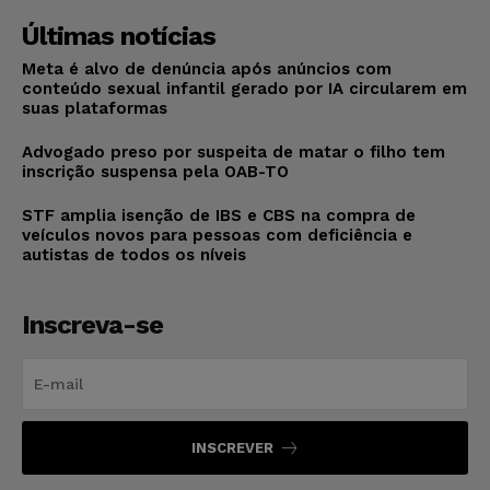
Últimas notícias
Meta é alvo de denúncia após anúncios com
conteúdo sexual infantil gerado por IA circularem em
suas plataformas
Advogado preso por suspeita de matar o filho tem
inscrição suspensa pela OAB-TO
STF amplia isenção de IBS e CBS na compra de
veículos novos para pessoas com deficiência e
autistas de todos os níveis
Inscreva-se
INSCREVER