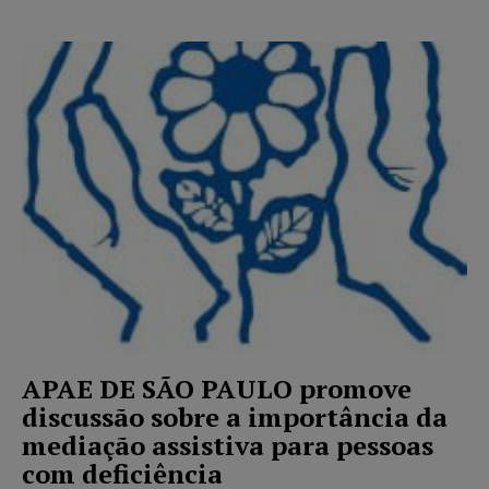
APAE DE SÃO PAULO promove
discussão sobre a importância da
mediação assistiva para pessoas
com deficiência