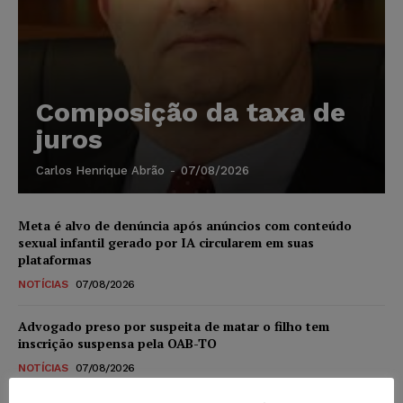
Composição da taxa de
juros
Carlos Henrique Abrão
-
07/08/2026
Meta é alvo de denúncia após anúncios com conteúdo
sexual infantil gerado por IA circularem em suas
plataformas
NOTÍCIAS
07/08/2026
Advogado preso por suspeita de matar o filho tem
inscrição suspensa pela OAB-TO
NOTÍCIAS
07/08/2026