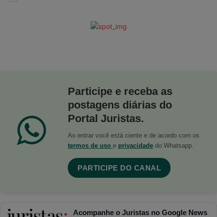
Participe e receba as
postagens diárias do
Portal Juristas.
Ao entrar você está ciente e de acordo com os
termos de uso
e
privacidade
do Whatsapp.
PARTICIPE DO CANAL
Acompanhe o Juristas no Google News