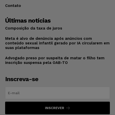
Contato
Últimas notícias
Composição da taxa de juros
Meta é alvo de denúncia após anúncios com
conteúdo sexual infantil gerado por IA circularem em
suas plataformas
Advogado preso por suspeita de matar o filho tem
inscrição suspensa pela OAB-TO
Inscreva-se
INSCREVER