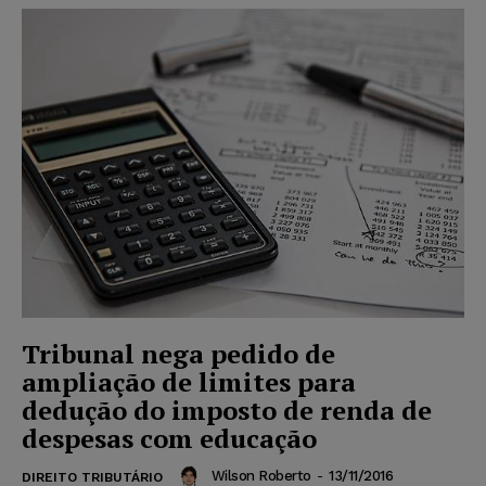
Tribunal nega pedido de
ampliação de limites para
dedução do imposto de renda de
despesas com educação
Wilson Roberto
-
13/11/2016
DIREITO TRIBUTÁRIO