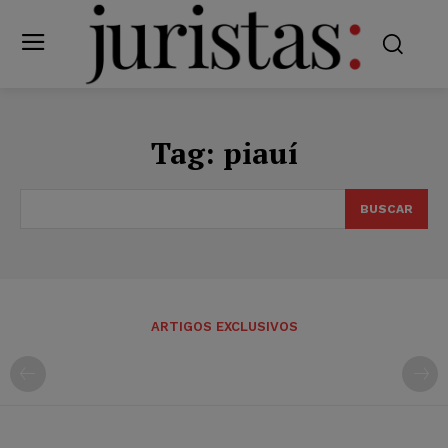
Tag:
piauí
BUSCAR
ARTIGOS EXCLUSIVOS