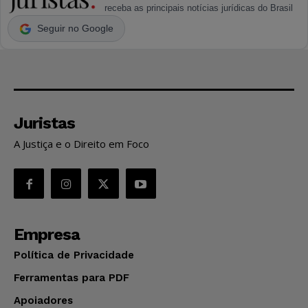
receba as principais notícias jurídicas do Brasil
Seguir no Google
Juristas
A Justiça e o Direito em Foco
Empresa
Política de Privacidade
Ferramentas para PDF
Apoiadores