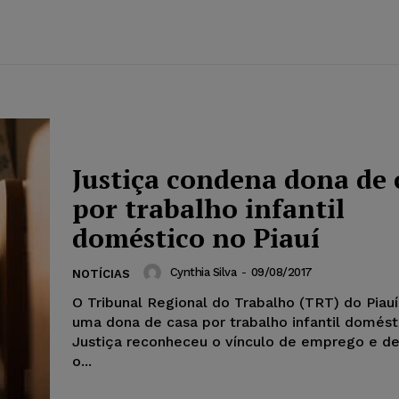
Justiça condena dona de 
por trabalho infantil
doméstico no Piauí
Cynthia Silva
-
09/08/2017
NOTÍCIAS
O Tribunal Regional do Trabalho (TRT) do Piau
uma dona de casa por trabalho infantil domést
Justiça reconheceu o vínculo de emprego e d
o...