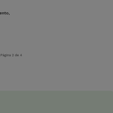
ento,
Página 2 de 4