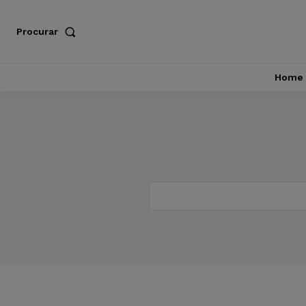
Procurar
Home