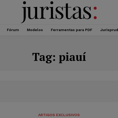
Fórum
Modelos
Ferramentas para PDF
Jurispru
Tag:
piauí
ARTIGOS EXCLUSIVOS