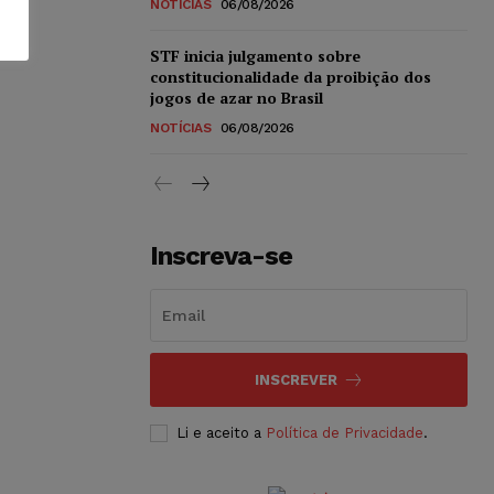
NOTÍCIAS
06/08/2026
STF inicia julgamento sobre
constitucionalidade da proibição dos
jogos de azar no Brasil
NOTÍCIAS
06/08/2026
Inscreva-se
INSCREVER
Li e aceito a
Política de Privacidade
.