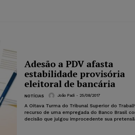
Adesão a PDV afasta
estabilidade provisória
eleitoral de bancária
João Padi
-
25/08/2017
NOTÍCIAS
A Oitava Turma do Tribunal Superior do Trabalh
recurso de uma empregada do Banco Brasil co
decisão que julgou improcedente sua pretensão