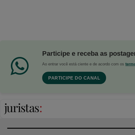
Participe e receba as postagen
Ao entrar você está ciente e de acordo com os
term
PARTICIPE DO CANAL