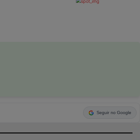
Seguir no Google