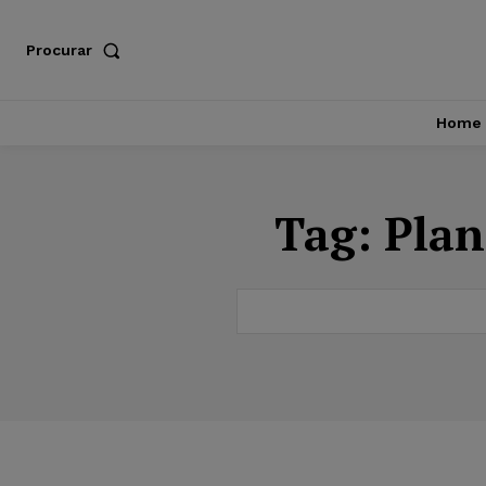
Procurar
Home
Tag:
Plan