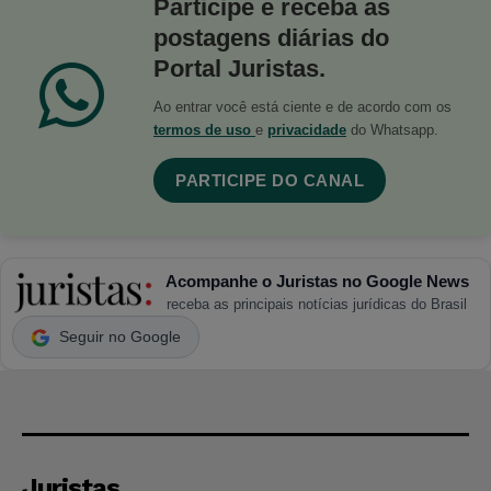
Participe e receba as
postagens diárias do
Portal Juristas.
Ao entrar você está ciente e de acordo com os
termos de uso
e
privacidade
do Whatsapp.
PARTICIPE DO CANAL
Acompanhe o Juristas no Google News
receba as principais notícias jurídicas do Brasil
Seguir no Google
Juristas