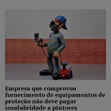
Empresa que comprovou
fornecimento de equipamentos de
proteção não deve pagar
insalubridade a pintores