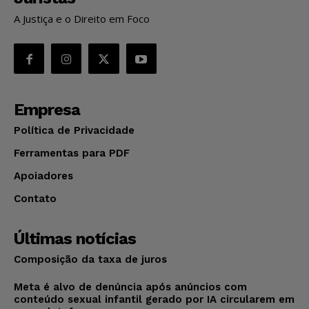
A Justiça e o Direito em Foco
Empresa
Política de Privacidade
Ferramentas para PDF
Apoiadores
Contato
Últimas notícias
Composição da taxa de juros
Meta é alvo de denúncia após anúncios com
conteúdo sexual infantil gerado por IA circularem em