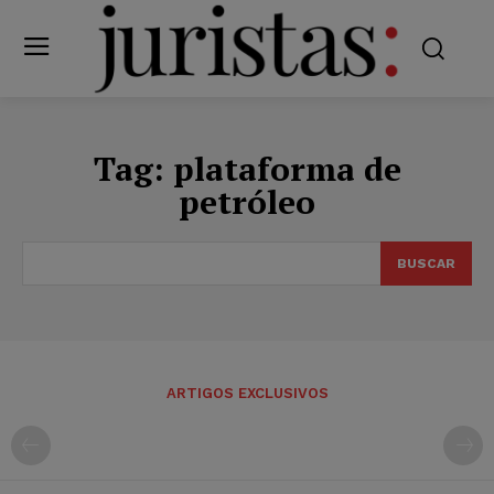
Tag:
plataforma de
petróleo
BUSCAR
ARTIGOS EXCLUSIVOS