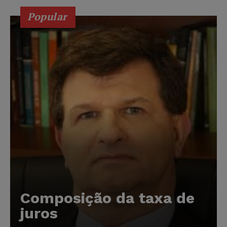
Popular
Composição da taxa de
juros