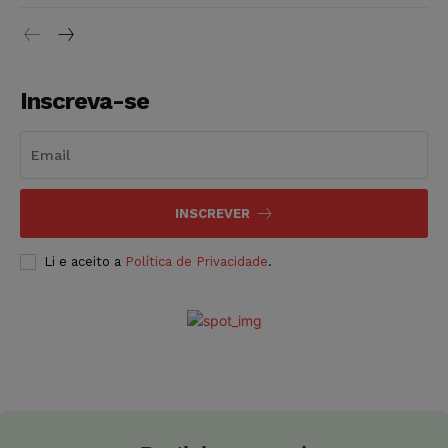
Inscreva-se
INSCREVER
Li e aceito a
Política de Privacidade
.