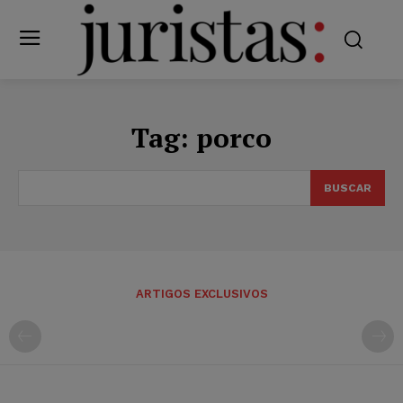
Tag:
porco
BUSCAR
ARTIGOS EXCLUSIVOS