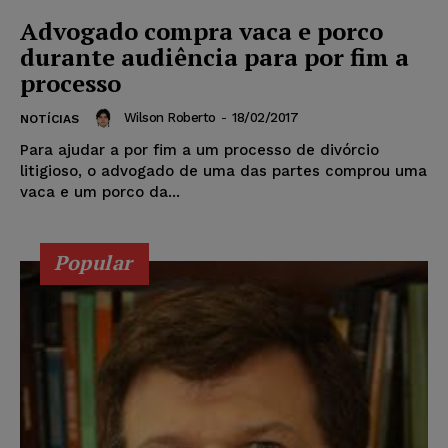
Advogado compra vaca e porco
durante audiência para por fim a
processo
Wilson Roberto
-
18/02/2017
NOTÍCIAS
Para ajudar a por fim a um processo de divórcio
litigioso, o advogado de uma das partes comprou uma
vaca e um porco da...
Popular