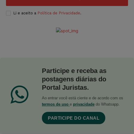
Li e aceito a
Política de Privacidade
.
Participe e receba as
postagens diárias do
Portal Juristas.
Ao entrar você está ciente e de acordo com os
termos de uso
e
privacidade
do Whatsapp.
PARTICIPE DO CANAL