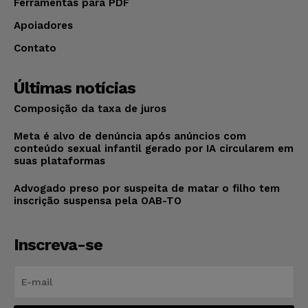
Ferramentas para PDF
Apoiadores
Contato
Últimas notícias
Composição da taxa de juros
Meta é alvo de denúncia após anúncios com
conteúdo sexual infantil gerado por IA circularem em
suas plataformas
Advogado preso por suspeita de matar o filho tem
inscrição suspensa pela OAB-TO
Inscreva-se