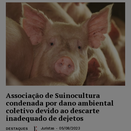
Associação de Suinocultura
condenada por dano ambiental
coletivo devido ao descarte
inadequado de dejetos
Juristas
-
05/08/2023
DESTAQUES