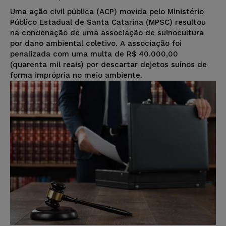
Uma ação civil pública (ACP) movida pelo Ministério
Público Estadual de Santa Catarina (MPSC) resultou
na condenação de uma associação de suinocultura
por dano ambiental coletivo. A associação foi
penalizada com uma multa de R$ 40.000,00
(quarenta mil reais) por descartar dejetos suínos de
forma imprópria no meio ambiente.