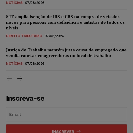
NOTÍCIAS
07/08/2026
STF amplia isenção de IBS e CBS na compra de veículos
novos para pessoas com deficiência e autistas de todos os
níveis
DIREITO TRIBUTÁRIO
07/08/2026
Justiça do Trabalho mantém justa causa de empregado que
vendia canetas emagrecedoras no local de trabalho
NOTÍCIAS
07/08/2026
Inscreva-se
INSCREVER