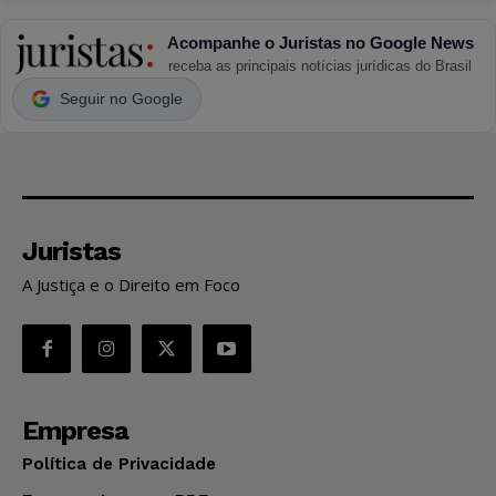
Acompanhe o Juristas no Google News
receba as principais notícias jurídicas do Brasil
Seguir no Google
Juristas
A Justiça e o Direito em Foco
Empresa
Política de Privacidade