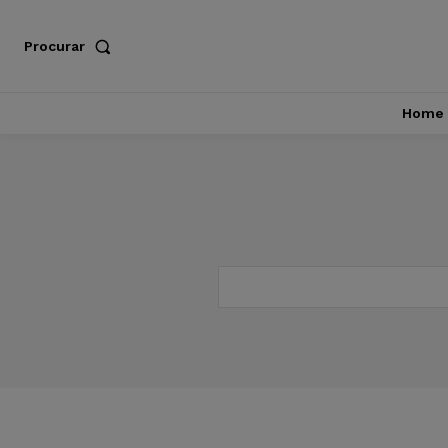
Procurar
Home