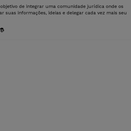
 objetivo de integrar uma comunidade jurídica onde os
r suas informações, ideias e delegar cada vez mais seu