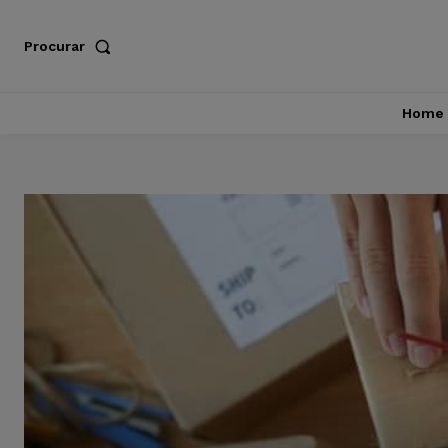
Procurar
Home