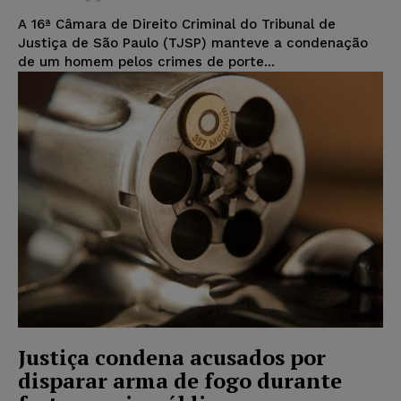
A 16ª Câmara de Direito Criminal do Tribunal de
Justiça de São Paulo (TJSP) manteve a condenação
de um homem pelos crimes de porte...
Justiça condena acusados por
disparar arma de fogo durante