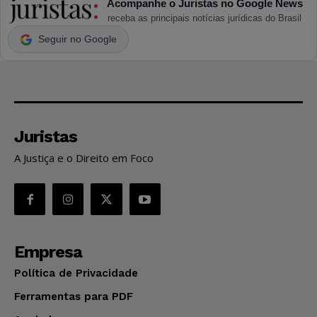
Acompanhe o Juristas no Google News
receba as principais notícias jurídicas do Brasil
Seguir no Google
Juristas
A Justiça e o Direito em Foco
Empresa
Política de Privacidade
Ferramentas para PDF