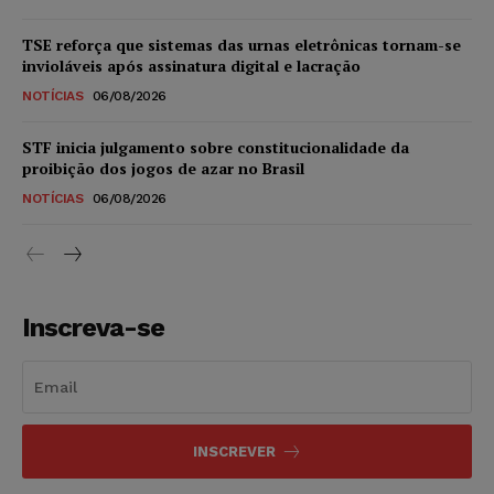
TSE reforça que sistemas das urnas eletrônicas tornam-se
invioláveis após assinatura digital e lacração
NOTÍCIAS
06/08/2026
STF inicia julgamento sobre constitucionalidade da
proibição dos jogos de azar no Brasil
NOTÍCIAS
06/08/2026
Inscreva-se
INSCREVER