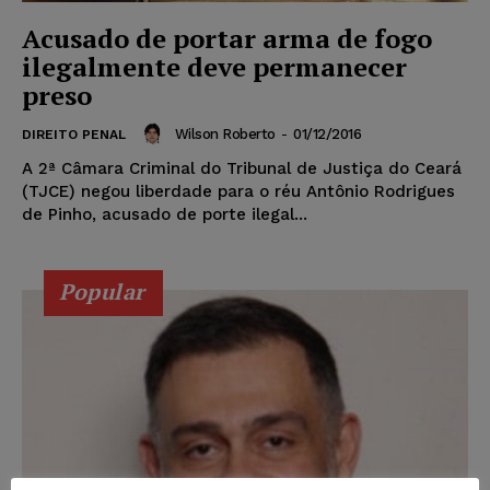
Acusado de portar arma de fogo
ilegalmente deve permanecer
preso
Wilson Roberto
-
01/12/2016
DIREITO PENAL
A 2ª Câmara Criminal do Tribunal de Justiça do Ceará
(TJCE) negou liberdade para o réu Antônio Rodrigues
de Pinho, acusado de porte ilegal...
Popular