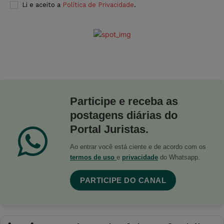
Li e aceito a
Política de Privacidade
.
Participe e receba as
postagens diárias do
Portal Juristas.
Ao entrar você está ciente e de acordo com os
termos de uso
e
privacidade
do Whatsapp.
PARTICIPE DO CANAL