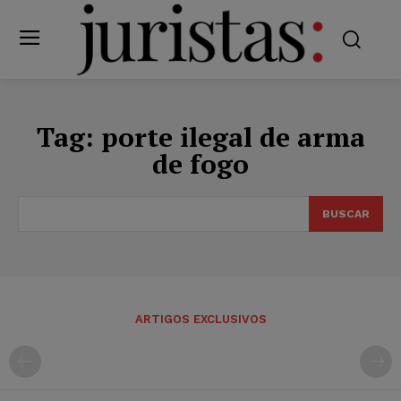
Tag:
porte ilegal de arma
de fogo
BUSCAR
ARTIGOS EXCLUSIVOS