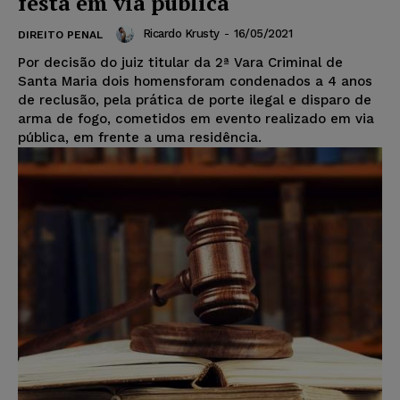
festa em via pública
Ricardo Krusty
-
16/05/2021
DIREITO PENAL
Por decisão do juiz titular da 2ª Vara Criminal de
Santa Maria dois homensforam condenados a 4 anos
de reclusão, pela prática de porte ilegal e disparo de
arma de fogo, cometidos em evento realizado em via
pública, em frente a uma residência.