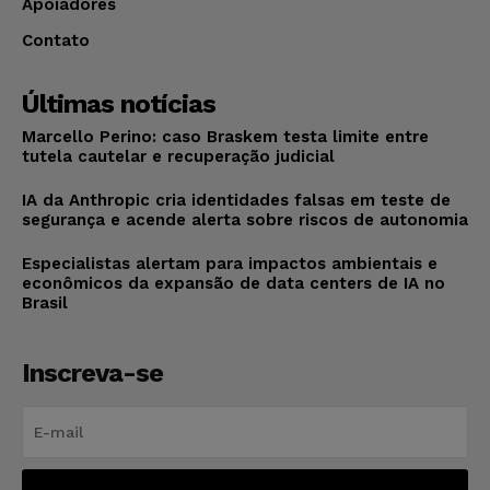
Apoiadores
Contato
Últimas notícias
Marcello Perino: caso Braskem testa limite entre
tutela cautelar e recuperação judicial
IA da Anthropic cria identidades falsas em teste de
segurança e acende alerta sobre riscos de autonomia
Especialistas alertam para impactos ambientais e
econômicos da expansão de data centers de IA no
Brasil
Inscreva-se