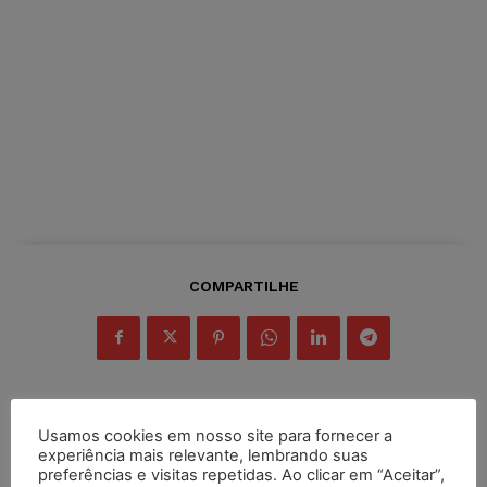
COMPARTILHE
Usamos cookies em nosso site para fornecer a
Inscreva-se
experiência mais relevante, lembrando suas
preferências e visitas repetidas. Ao clicar em “Aceitar”,