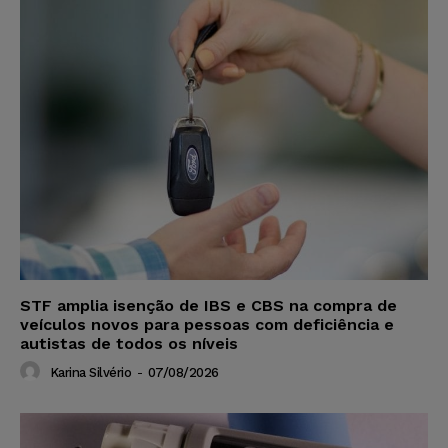
STF amplia isenção de IBS e CBS na compra de
veículos novos para pessoas com deficiência e
autistas de todos os níveis
Karina Silvério
-
07/08/2026