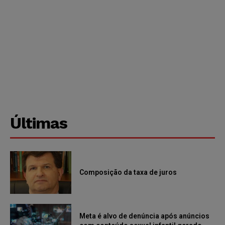
Últimas
Composição da taxa de juros
Meta é alvo de denúncia após anúncios