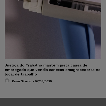
Justiça do Trabalho mantém justa causa de
empregado que vendia canetas emagrecedoras no
local de trabalho
Karina Silvério
-
07/08/2026