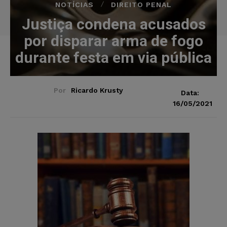
NOTÍCIAS
DIREITO PENAL
Justiça condena acusados
por disparar arma de fogo
durante festa em via pública
Por
Ricardo Krusty
Data:
16/05/2021