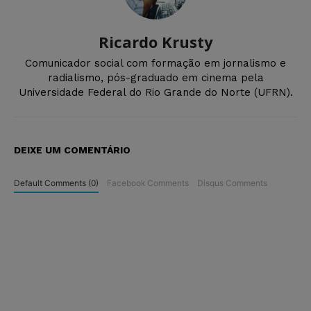
Ricardo Krusty
Comunicador social com formação em jornalismo e
radialismo, pós-graduado em cinema pela
Universidade Federal do Rio Grande do Norte (UFRN).
DEIXE UM COMENTÁRIO
Default Comments (0)
Facebook Comments
Disqus Comments