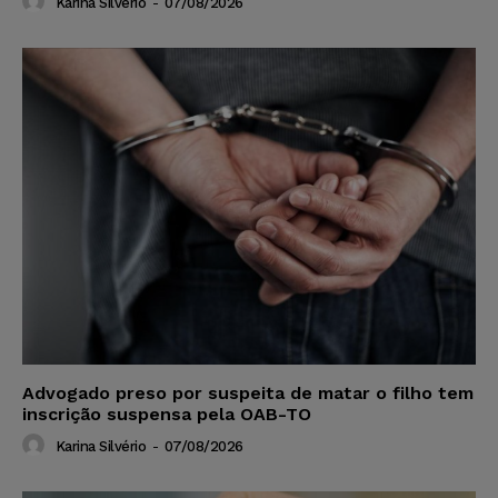
Karina Silvério
-
07/08/2026
Advogado preso por suspeita de matar o filho tem
inscrição suspensa pela OAB-TO
Karina Silvério
-
07/08/2026