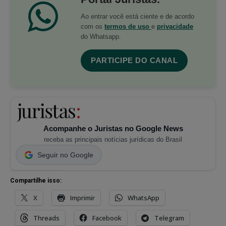
Ao entrar você está ciente e de acordo
com os
termos de uso
e
privacidade
do Whatsapp.
PARTICIPE DO CANAL
Acompanhe o Juristas no Google News
receba as principais notícias jurídicas do Brasil
Seguir no Google
Compartilhe isso:
X
Imprimir
WhatsApp
Threads
Facebook
Telegram