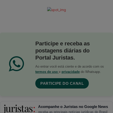
Participe e receba as
postagens diárias do
Portal Juristas.
Ao entrar você está ciente e de acordo com os
termos de uso
e
privacidade
do Whatsapp.
PARTICIPE DO CANAL
Acompanhe o Juristas no Google News
receba as principais notícias jurídicas do Brasil