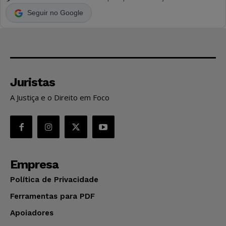
Seguir no Google
Juristas
A Justiça e o Direito em Foco
Empresa
Política de Privacidade
Ferramentas para PDF
Apoiadores