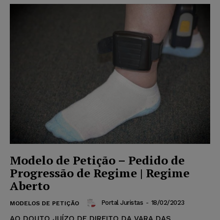
Modelo de Petição – Pedido de
Progressão de Regime | Regime
Aberto
Portal Juristas
-
18/02/2023
MODELOS DE PETIÇÃO
AO DOUTO JUÍZO DE DIREITO DA VARA DAS