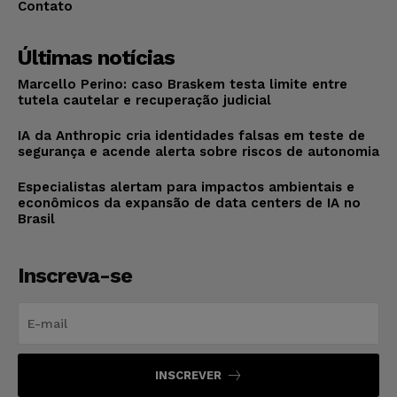
Contato
Últimas notícias
Marcello Perino: caso Braskem testa limite entre
tutela cautelar e recuperação judicial
IA da Anthropic cria identidades falsas em teste de
segurança e acende alerta sobre riscos de autonomia
Especialistas alertam para impactos ambientais e
econômicos da expansão de data centers de IA no
Brasil
Inscreva-se
INSCREVER