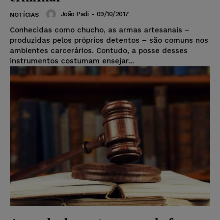
João Padi
-
09/10/2017
NOTÍCIAS
Conhecidas como chucho, as armas artesanais –
produzidas pelos próprios detentos – são comuns nos
ambientes carcerários. Contudo, a posse desses
instrumentos costumam ensejar...