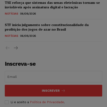
TSE reforça que sistemas das urnas eletrônicas tornam-se
invioláveis após assinatura digital e lacração
NOTÍCIAS
06/08/2026
STF inicia julgamento sobre constitucionalidade da
proibição dos jogos de azar no Brasil
NOTÍCIAS
06/08/2026
Inscreva-se
INSCREVER
Li e aceito a
Política de Privacidade
.