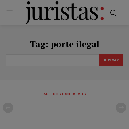
Tag:
porte ilegal
BUSCAR
ARTIGOS EXCLUSIVOS