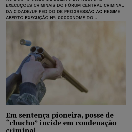
EXECUÇÕES CRIMINAIS DO FÓRUM CENTRAL CRIMINAL
DA CIDADE/UF PEDIDO DE PROGRESSÃO AO REGIME
ABERTO EXECUÇÃO Nº: 00000NOME DO...
Em sentença pioneira, posse de
“chucho” incide em condenação
criminal