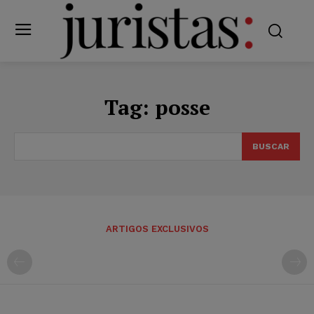
Tag:
posse
BUSCAR
ARTIGOS EXCLUSIVOS