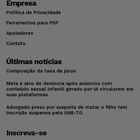
Empresa
Política de Privacidade
Ferramentas para PDF
Apoiadores
Contato
Últimas notícias
Composição da taxa de juros
Meta é alvo de denúncia após anúncios com
conteúdo sexual infantil gerado por IA circularem em
suas plataformas
Advogado preso por suspeita de matar o filho tem
inscrição suspensa pela OAB-TO
Inscreva-se