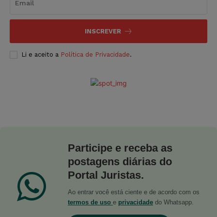
INSCREVER
Li e aceito a
Política de Privacidade
.
Participe e receba as
postagens diárias do
Portal Juristas.
Ao entrar você está ciente e de acordo com os
termos de uso
e
privacidade
do Whatsapp.