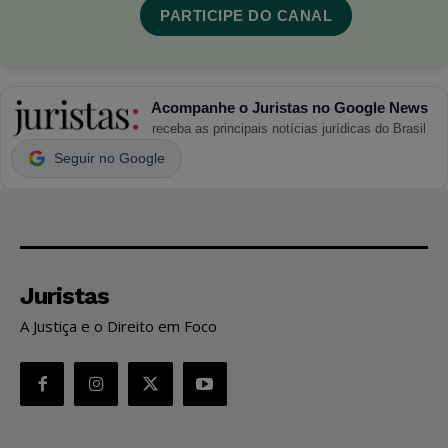
PARTICIPE DO CANAL
Acompanhe o Juristas no Google News
receba as principais notícias jurídicas do Brasil
Seguir no Google
Juristas
A Justiça e o Direito em Foco