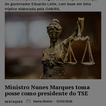
do governador Eduardo Leite, com base em lista
tríplice elaborada pela OAB/RS.
Ministro Nunes Marques toma
posse como presidente do TSE
Karina Silvério
-
13/05/2026
DESTAQUES