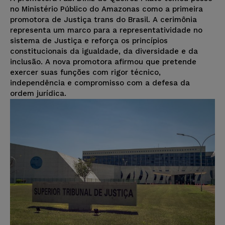
no Ministério Público do Amazonas como a primeira
promotora de Justiça trans do Brasil. A cerimônia
representa um marco para a representatividade no
sistema de Justiça e reforça os princípios
constitucionais da igualdade, da diversidade e da
inclusão. A nova promotora afirmou que pretende
exercer suas funções com rigor técnico,
independência e compromisso com a defesa da
ordem jurídica.