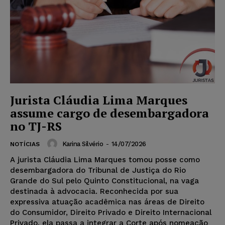
Jurista Cláudia Lima Marques
assume cargo de desembargadora
no TJ-RS
Karina Silvério
-
14/07/2026
NOTÍCIAS
A jurista Cláudia Lima Marques tomou posse como
desembargadora do Tribunal de Justiça do Rio
Grande do Sul pelo Quinto Constitucional, na vaga
destinada à advocacia. Reconhecida por sua
expressiva atuação acadêmica nas áreas de Direito
do Consumidor, Direito Privado e Direito Internacional
Privado, ela passa a integrar a Corte após nomeação