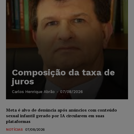
Composição da taxa de
juros
Carlos Henrique Abrão
-
07/08/2026
Meta é alvo de denúncia após anúncios com conteúdo
sexual infantil gerado por IA circularem em suas
plataformas
NOTÍCIAS
07/08/2026