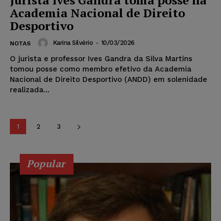
Academia Nacional de Direito
Desportivo
Karina Silvério
-
10/03/2026
NOTAS
O jurista e professor Ives Gandra da Silva Martins
tomou posse como membro efetivo da Academia
Nacional de Direito Desportivo (ANDD) em solenidade
realizada...
1
2
3
Popular