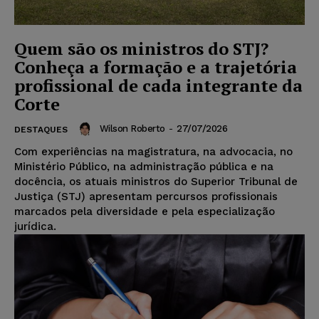
Quem são os ministros do STJ?
Conheça a formação e a trajetória
profissional de cada integrante da
Corte
Wilson Roberto
-
27/07/2026
DESTAQUES
Com experiências na magistratura, na advocacia, no
Ministério Público, na administração pública e na
docência, os atuais ministros do Superior Tribunal de
Justiça (STJ) apresentam percursos profissionais
marcados pela diversidade e pela especialização
jurídica.