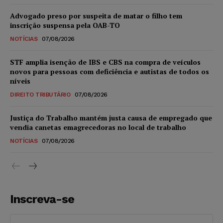
Advogado preso por suspeita de matar o filho tem
inscrição suspensa pela OAB-TO
NOTÍCIAS
07/08/2026
STF amplia isenção de IBS e CBS na compra de veículos
novos para pessoas com deficiência e autistas de todos os
níveis
DIREITO TRIBUTÁRIO
07/08/2026
Justiça do Trabalho mantém justa causa de empregado que
vendia canetas emagrecedoras no local de trabalho
NOTÍCIAS
07/08/2026
Inscreva-se