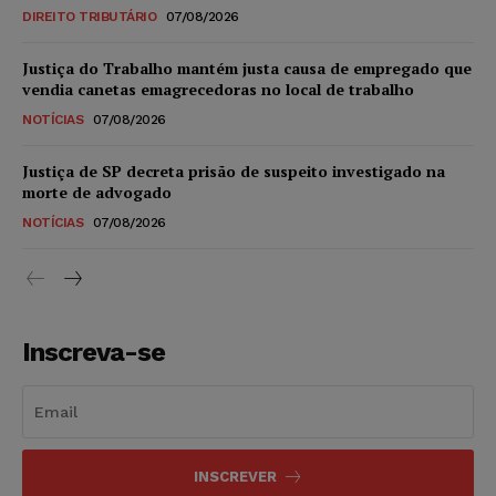
DIREITO TRIBUTÁRIO
07/08/2026
Justiça do Trabalho mantém justa causa de empregado que
vendia canetas emagrecedoras no local de trabalho
NOTÍCIAS
07/08/2026
Justiça de SP decreta prisão de suspeito investigado na
morte de advogado
NOTÍCIAS
07/08/2026
Inscreva-se
INSCREVER