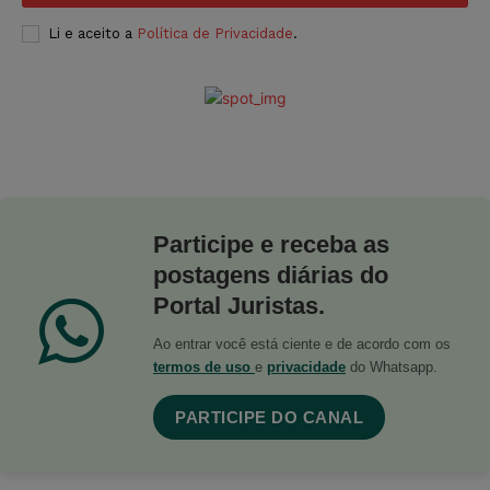
Li e aceito a
Política de Privacidade
.
Participe e receba as
postagens diárias do
Portal Juristas.
Ao entrar você está ciente e de acordo com os
termos de uso
e
privacidade
do Whatsapp.
PARTICIPE DO CANAL