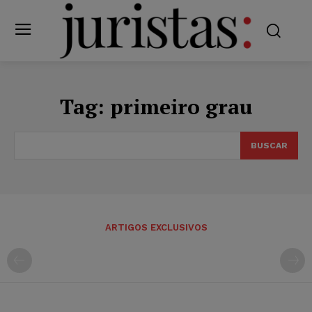
Tag:
primeiro grau
BUSCAR
ARTIGOS EXCLUSIVOS