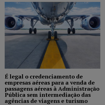
É legal o credenciamento de
empresas aéreas para a venda de
passagens aéreas à Administração
Pública sem intermediação das
agências de viagens e turismo