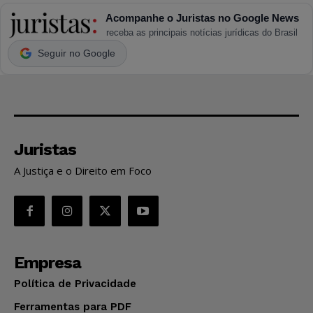
Acompanhe o Juristas no Google News
receba as principais notícias jurídicas do Brasil
Seguir no Google
Juristas
A Justiça e o Direito em Foco
Empresa
Política de Privacidade
Ferramentas para PDF