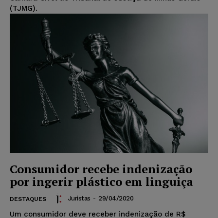
(TJMG).
Consumidor recebe indenização
por ingerir plástico em linguiça
Juristas
-
29/04/2020
DESTAQUES
Um consumidor deve receber indenização de R$