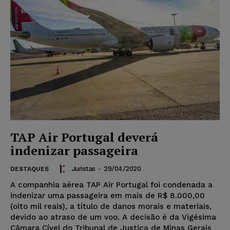
TAP Air Portugal deverá
indenizar passageira
Juristas
-
29/04/2020
DESTAQUES
A companhia aérea TAP Air Portugal foi condenada a
indenizar uma passageira em mais de R$ 8.000,00
(oito mil reais), a título de danos morais e materiais,
devido ao atraso de um voo. A decisão é da Vigésima
Câmara Cível do Tribunal de Justiça de Minas Gerais