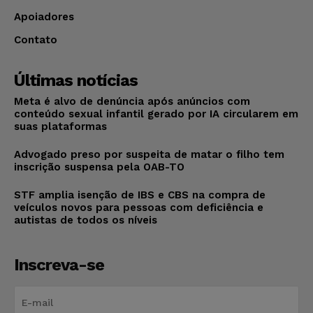
Apoiadores
Contato
Últimas notícias
Meta é alvo de denúncia após anúncios com
conteúdo sexual infantil gerado por IA circularem em
suas plataformas
Advogado preso por suspeita de matar o filho tem
inscrição suspensa pela OAB-TO
STF amplia isenção de IBS e CBS na compra de
veículos novos para pessoas com deficiência e
autistas de todos os níveis
Inscreva-se