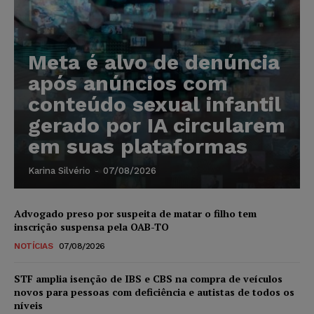
Meta é alvo de denúncia
após anúncios com
conteúdo sexual infantil
gerado por IA circularem
em suas plataformas
Karina Silvério
-
07/08/2026
Advogado preso por suspeita de matar o filho tem
inscrição suspensa pela OAB-TO
NOTÍCIAS
07/08/2026
STF amplia isenção de IBS e CBS na compra de veículos
novos para pessoas com deficiência e autistas de todos os
níveis