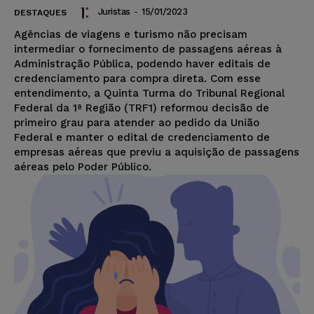
Juristas
-
15/01/2023
DESTAQUES
Agências de viagens e turismo não precisam
intermediar o fornecimento de passagens aéreas à
Administração Pública, podendo haver editais de
credenciamento para compra direta. Com esse
entendimento, a Quinta Turma do Tribunal Regional
Federal da 1ª Região (TRF1) reformou decisão de
primeiro grau para atender ao pedido da União
Federal e manter o edital de credenciamento de
empresas aéreas que previu a aquisição de passagens
aéreas pelo Poder Público.