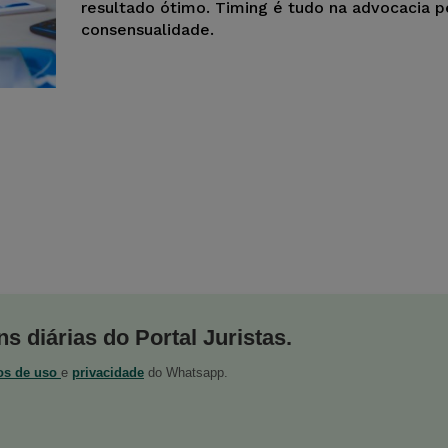
resultado ótimo. Timing é tudo na advocacia p
consensualidade.
s diárias do Portal Juristas.
os de uso
e
privacidade
do Whatsapp.