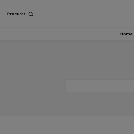
Procurar
Home