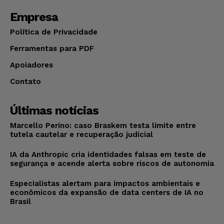
Empresa
Política de Privacidade
Ferramentas para PDF
Apoiadores
Contato
Últimas notícias
Marcello Perino: caso Braskem testa limite entre
tutela cautelar e recuperação judicial
IA da Anthropic cria identidades falsas em teste de
segurança e acende alerta sobre riscos de autonomia
Especialistas alertam para impactos ambientais e
econômicos da expansão de data centers de IA no
Brasil