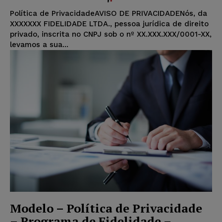
Política de PrivacidadeAVISO DE PRIVACIDADENós, da
XXXXXXX FIDELIDADE LTDA., pessoa jurídica de direito
privado, inscrita no CNPJ sob o nº XX.XXX.XXX/0001-XX,
levamos a sua...
Modelo – Política de Privacidade
– Programa de Fidelidade –