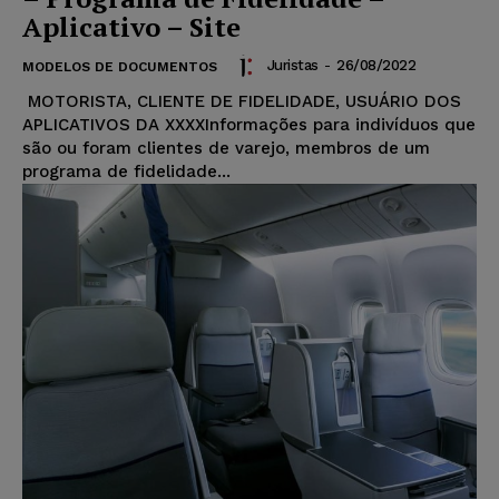
Aplicativo – Site
Juristas
-
26/08/2022
MODELOS DE DOCUMENTOS
MOTORISTA, CLIENTE DE FIDELIDADE, USUÁRIO DOS
APLICATIVOS DA XXXXInformações para indivíduos que
são ou foram clientes de varejo, membros de um
programa de fidelidade...