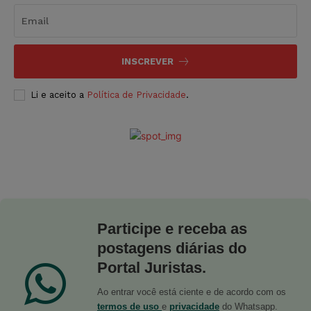
INSCREVER
Li e aceito a
Política de Privacidade
.
Participe e receba as
postagens diárias do
Portal Juristas.
Ao entrar você está ciente e de acordo com os
termos de uso
e
privacidade
do Whatsapp.