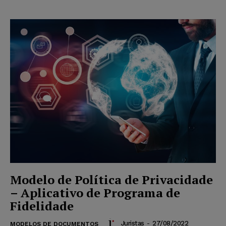
Modelo de Política de Privacidade
– Aplicativo de Programa de
Fidelidade
Juristas
-
27/08/2022
MODELOS DE DOCUMENTOS