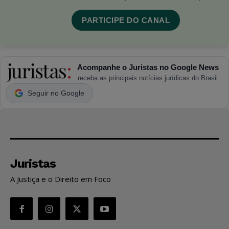
PARTICIPE DO CANAL
Acompanhe o Juristas no Google News
receba as principais notícias jurídicas do Brasil
Seguir no Google
Juristas
A Justiça e o Direito em Foco