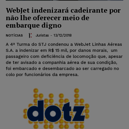
WebJet indenizará cadeirante por
não lhe oferecer meio de
embarque digno
Juristas
-
13/12/2018
NOTÍCIAS
A 4ª Turma do STJ condenou a WebJet Linhas Aéreas
S.A. a indenizar em R$ 15 mil, por danos morais, um
passageiro com deficiência de locomoção que, apesar
de ter avisado a companhia aérea de sua condição,
foi embarcado e desembarcado ao ser carregado no
colo por funcionários da empresa.