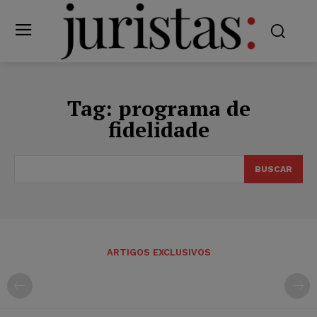
Tag:
programa de
fidelidade
BUSCAR
ARTIGOS EXCLUSIVOS