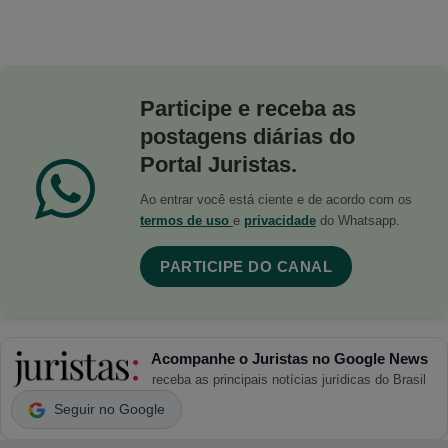
Participe e receba as
postagens diárias do
Portal Juristas.
Ao entrar você está ciente e de acordo com os
termos de uso
e
privacidade
do Whatsapp.
PARTICIPE DO CANAL
Acompanhe o Juristas no Google News
receba as principais notícias jurídicas do Brasil
Seguir no Google