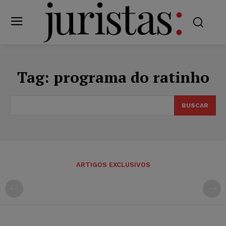
Tag:
programa do ratinho
BUSCAR
ARTIGOS EXCLUSIVOS