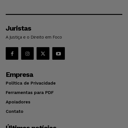
Juristas
A Justiça e o Direito em Foco
Empresa
Política de Privacidade
Ferramentas para PDF
Apoiadores
Contato