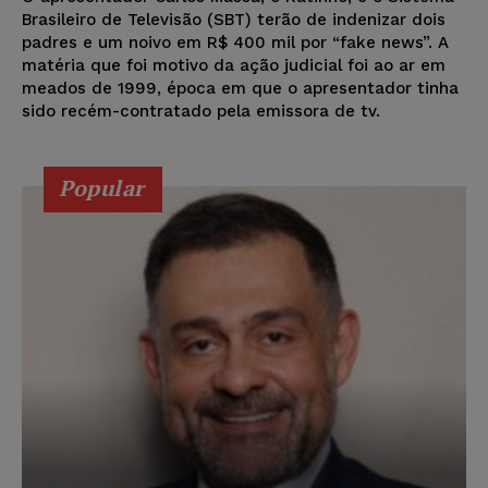
Brasileiro de Televisão (SBT) terão de indenizar dois
padres e um noivo em R$ 400 mil por “fake news”. A
matéria que foi motivo da ação judicial foi ao ar em
meados de 1999, época em que o apresentador tinha
sido recém-contratado pela emissora de tv.
Popular