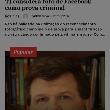
TJ considera foto de Facebook
como prova criminal
Cynthia Silva
-
29/08/2017
NOTÍCIAS
Não há nulidade na utilização do reconhecimento
fotográfico como meio de prova para a identificação
do réu quando confirmado pela vítima em juízo. Com...
Popular