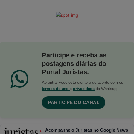
Participe e receba as
postagens diárias do
Portal Juristas.
Ao entrar você está ciente e de acordo com os
termos de uso
e
privacidade
do Whatsapp.
PARTICIPE DO CANAL
Acompanhe o Juristas no Google News