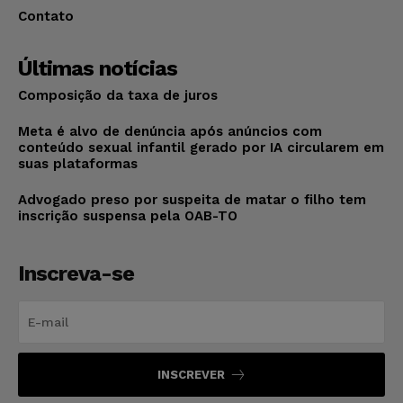
Contato
Últimas notícias
Composição da taxa de juros
Meta é alvo de denúncia após anúncios com
conteúdo sexual infantil gerado por IA circularem em
suas plataformas
Advogado preso por suspeita de matar o filho tem
inscrição suspensa pela OAB-TO
Inscreva-se
INSCREVER