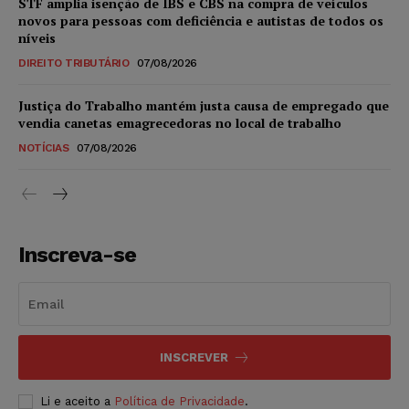
STF amplia isenção de IBS e CBS na compra de veículos
novos para pessoas com deficiência e autistas de todos os
níveis
DIREITO TRIBUTÁRIO
07/08/2026
Justiça do Trabalho mantém justa causa de empregado que
vendia canetas emagrecedoras no local de trabalho
NOTÍCIAS
07/08/2026
Inscreva-se
INSCREVER
Li e aceito a
Política de Privacidade
.