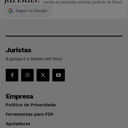
receba as principais notícias jurídicas do Brasil
Seguir no Google
Juristas
A Justiça e o Direito em Foco
Empresa
Política de Privacidade
Ferramentas para PDF
Apoiadores