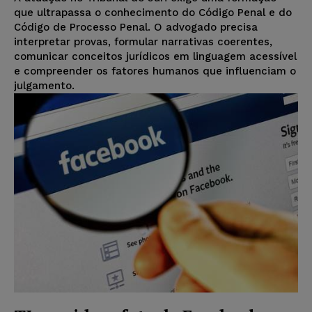
que ultrapassa o conhecimento do Código Penal e do
Código de Processo Penal. O advogado precisa
interpretar provas, formular narrativas coerentes,
comunicar conceitos jurídicos em linguagem acessível
e compreender os fatores humanos que influenciam o
julgamento.