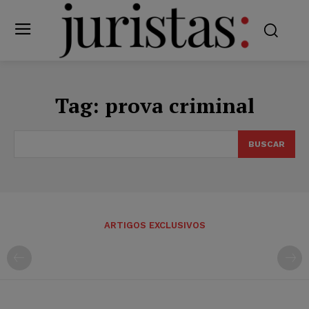
Tag:
prova criminal
BUSCAR
ARTIGOS EXCLUSIVOS