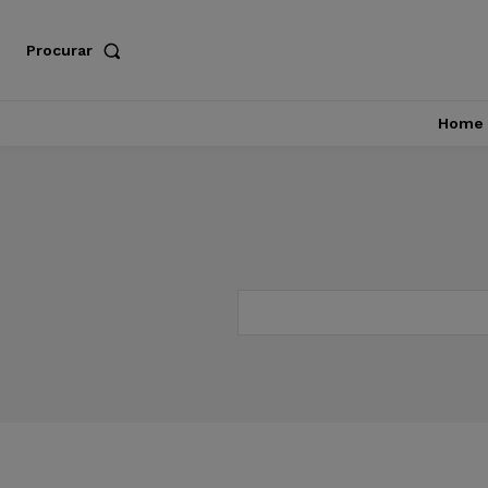
Procurar
Home