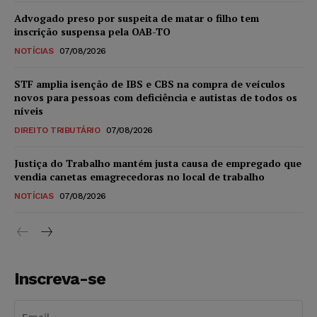
Advogado preso por suspeita de matar o filho tem
inscrição suspensa pela OAB-TO
NOTÍCIAS
07/08/2026
STF amplia isenção de IBS e CBS na compra de veículos
novos para pessoas com deficiência e autistas de todos os
níveis
DIREITO TRIBUTÁRIO
07/08/2026
Justiça do Trabalho mantém justa causa de empregado que
vendia canetas emagrecedoras no local de trabalho
NOTÍCIAS
07/08/2026
Inscreva-se