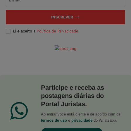
INSCREVER
Li e aceito a
Política de Privacidade
.
Participe e receba as
postagens diárias do
Portal Juristas.
Ao entrar você está ciente e de acordo com os
termos de uso
e
privacidade
do Whatsapp.