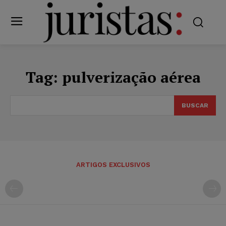
Tag:
pulverização aérea
BUSCAR
ARTIGOS EXCLUSIVOS