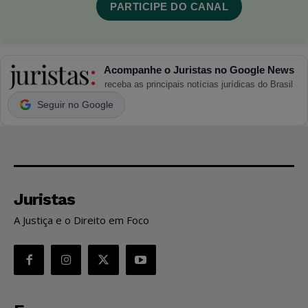
PARTICIPE DO CANAL
Acompanhe o Juristas no Google News
receba as principais notícias jurídicas do Brasil
Seguir no Google
Juristas
A Justiça e o Direito em Foco