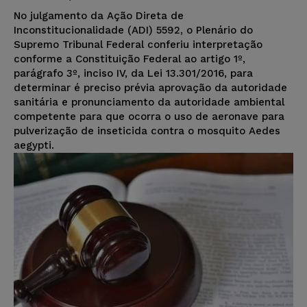
No julgamento da Ação Direta de
Inconstitucionalidade (ADI) 5592, o Plenário do
Supremo Tribunal Federal conferiu interpretação
conforme a Constituição Federal ao artigo 1º,
parágrafo 3º, inciso IV, da Lei 13.301/2016, para
determinar é preciso prévia aprovação da autoridade
sanitária e pronunciamento da autoridade ambiental
competente para que ocorra o uso de aeronave para
pulverização de inseticida contra o mosquito Aedes
aegypti.