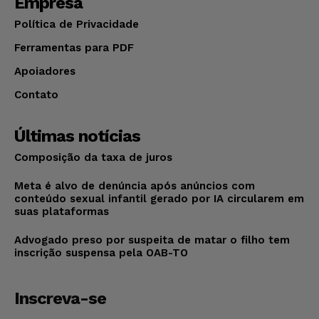
Empresa
Política de Privacidade
Ferramentas para PDF
Apoiadores
Contato
Últimas notícias
Composição da taxa de juros
Meta é alvo de denúncia após anúncios com
conteúdo sexual infantil gerado por IA circularem em
suas plataformas
Advogado preso por suspeita de matar o filho tem
inscrição suspensa pela OAB-TO
Inscreva-se