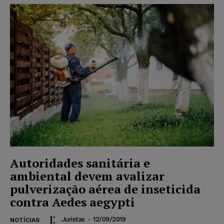
Autoridades sanitária e
ambiental devem avalizar
pulverização aérea de inseticida
contra Aedes aegypti
Juristas
-
12/09/2019
NOTÍCIAS