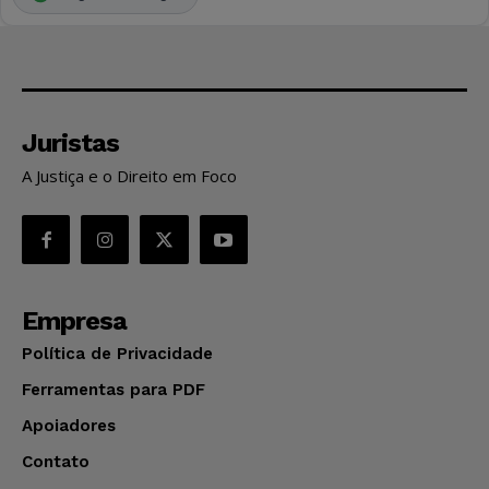
Juristas
A Justiça e o Direito em Foco
Empresa
Política de Privacidade
Ferramentas para PDF
Apoiadores
Contato