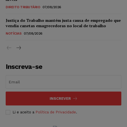
DIREITO TRIBUTÁRIO
07/08/2026
Justiça do Trabalho mantém justa causa de empregado que
vendia canetas emagrecedoras no local de trabalho
NOTÍCIAS
07/08/2026
Inscreva-se
INSCREVER
Li e aceito a
Política de Privacidade
.