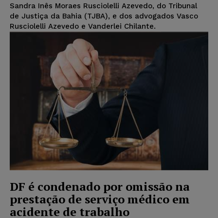
Sandra Inês Moraes Rusciolelli Azevedo, do Tribunal
de Justiça da Bahia (TJBA), e dos advogados Vasco
Rusciolelli Azevedo e Vanderlei Chilante.
DF é condenado por omissão na
prestação de serviço médico em
acidente de trabalho