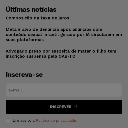
Últimas notícias
Composição da taxa de juros
Meta é alvo de denúncia após anúncios com
conteúdo sexual infantil gerado por IA circularem em
suas plataformas
Advogado preso por suspeita de matar o filho tem
inscrição suspensa pela OAB-TO
Inscreva-se
INSCREVER
Li e aceito a
Política de privacidade
.