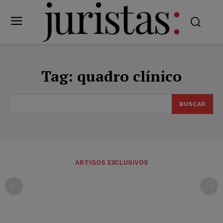
Tag:
quadro clínico
BUSCAR
ARTIGOS EXCLUSIVOS