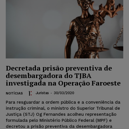
Decretada prisão preventiva de
desembargadora do TJBA
investigada na Operação Faroeste
Juristas
-
30/03/2020
NOTÍCIAS
Para resguardar a ordem pública e a conveniência da
instrução criminal, o ministro do Superior Tribunal de
Justiça (STJ) Og Fernandes acolheu representação
formulada pelo Ministério Público Federal (MPF) e
decretou a prisão preventiva da desembargadora