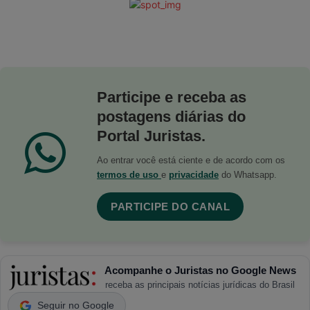
Participe e receba as
postagens diárias do
Portal Juristas.
Ao entrar você está ciente e de acordo com os
termos de uso
e
privacidade
do Whatsapp.
PARTICIPE DO CANAL
Acompanhe o Juristas no Google News
receba as principais notícias jurídicas do Brasil
Seguir no Google