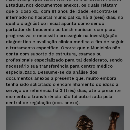
Estadual nos documentos anexos, os quais relatam
que o idoso xx,, com 81 anos de idade, encontra-se
internado no hospital municipal xx, há 6 (seis) dias, no
qual o diagnóstico inicial aponta como sendo
portador de Leucemia ou Leishmaniose, com piora
progressiva, e necessita prosseguir na investigação
diagnóstica e avaliação clínica médica a fim de seguir
o tratamento específico. Ocorre que o Município não
conta com suporte de estrutura, exames ou
profissionais especializado para tal desiderato, sendo
necessário sua transferência para centro médico
especializado. Dessume-se da análise dos
documentos anexos a presente que, muito embora
tenha sido solicitado o encaminhamento do idoso a
serviço de referência há 3 (três) dias, até o presente
momento a transferência não foi autorizada pela
central de regulação (doc. anexo).