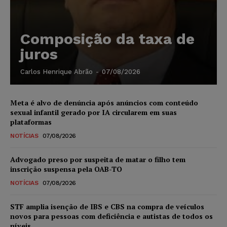
Composição da taxa de
juros
Carlos Henrique Abrão
-
07/08/2026
Meta é alvo de denúncia após anúncios com conteúdo
sexual infantil gerado por IA circularem em suas
plataformas
NOTÍCIAS
07/08/2026
Advogado preso por suspeita de matar o filho tem
inscrição suspensa pela OAB-TO
NOTÍCIAS
07/08/2026
STF amplia isenção de IBS e CBS na compra de veículos
novos para pessoas com deficiência e autistas de todos os
níveis