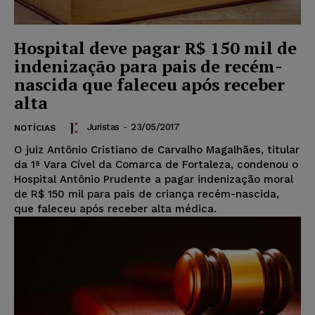
Hospital deve pagar R$ 150 mil de
indenização para pais de recém-
nascida que faleceu após receber
alta
Juristas
-
23/05/2017
NOTÍCIAS
O juiz Antônio Cristiano de Carvalho Magalhães, titular
da 1ª Vara Cível da Comarca de Fortaleza, condenou o
Hospital Antônio Prudente a pagar indenização moral
de R$ 150 mil para pais de criança recém-nascida,
que faleceu após receber alta médica.