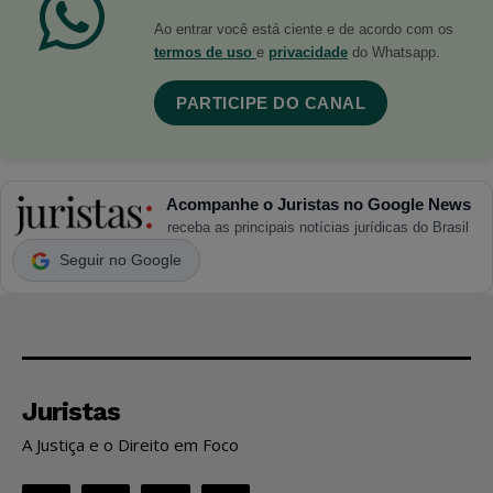
Ao entrar você está ciente e de acordo com os
termos de uso
e
privacidade
do Whatsapp.
PARTICIPE DO CANAL
Acompanhe o Juristas no Google News
receba as principais notícias jurídicas do Brasil
Seguir no Google
Juristas
A Justiça e o Direito em Foco