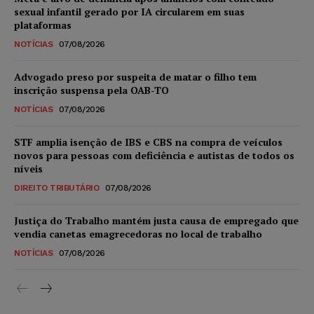
sexual infantil gerado por IA circularem em suas
plataformas
NOTÍCIAS
07/08/2026
Advogado preso por suspeita de matar o filho tem
inscrição suspensa pela OAB-TO
NOTÍCIAS
07/08/2026
STF amplia isenção de IBS e CBS na compra de veículos
novos para pessoas com deficiência e autistas de todos os
níveis
DIREITO TRIBUTÁRIO
07/08/2026
Justiça do Trabalho mantém justa causa de empregado que
vendia canetas emagrecedoras no local de trabalho
NOTÍCIAS
07/08/2026