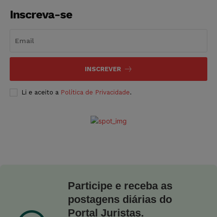
Inscreva-se
INSCREVER
Li e aceito a
Política de Privacidade
.
Participe e receba as
postagens diárias do
Portal Juristas.