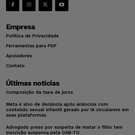
Empresa
Política de Privacidade
Ferramentas para PDF
Apoiadores
Contato
Últimas notícias
Composição da taxa de juros
Meta é alvo de denúncia após anúncios com
conteúdo sexual infantil gerado por IA circularem em
suas plataformas
Advogado preso por suspeita de matar o filho tem
inscrição suspensa pela OAB-TO