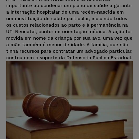
importante ao condenar um plano de saúde a garantir
a internação hospitalar de uma recém-nascida em
uma instituição de saúde particular, incluindo todos
os custos relacionados ao parto e à permanência na
UTI Neonatal, conforme orientação médica. A ação foi
movida em nome da criança por sua avó, uma vez que
a mãe também é menor de idade. A família, que não
tinha recursos para contratar um advogado particular,
contou com o suporte da Defensoria Pública Estadual.