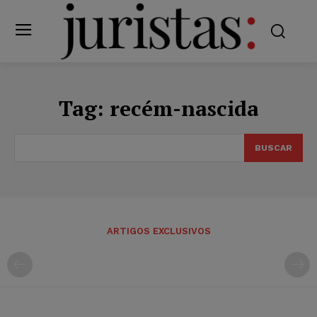
Tag:
recém-nascida
BUSCAR
ARTIGOS EXCLUSIVOS