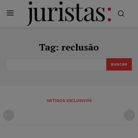
Tag:
reclusão
BUSCAR
ARTIGOS EXCLUSIVOS