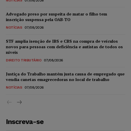
NOTÍCIAS
07/08/2026
Advogado preso por suspeita de matar o filho tem
inscrição suspensa pela OAB-TO
NOTÍCIAS
07/08/2026
STF amplia isenção de IBS e CBS na compra de veículos
novos para pessoas com deficiência e autistas de todos os
níveis
DIREITO TRIBUTÁRIO
07/08/2026
Justiça do Trabalho mantém justa causa de empregado que
vendia canetas emagrecedoras no local de trabalho
NOTÍCIAS
07/08/2026
Inscreva-se