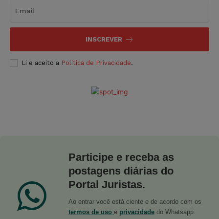
INSCREVER
Li e aceito a
Política de Privacidade
.
Participe e receba as
postagens diárias do
Portal Juristas.
Ao entrar você está ciente e de acordo com os
termos de uso
e
privacidade
do Whatsapp.