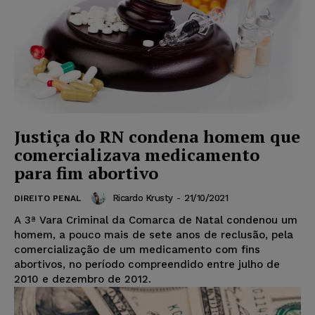
Justiça do RN condena homem que
comercializava medicamento
para fim abortivo
Ricardo Krusty
-
21/10/2021
DIREITO PENAL
A 3ª Vara Criminal da Comarca de Natal condenou um
homem, a pouco mais de sete anos de reclusão, pela
comercialização de um medicamento com fins
abortivos, no período compreendido entre julho de
2010 e dezembro de 2012.