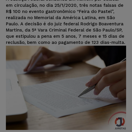
em circulação, no dia 25/1/2020, três notas falsas de
R$ 100 no evento gastronômico “Feira do Pastel”,
realizada no Memorial da América Latina, em São
Paulo. A decisão é do juiz federal Rodrigo Boaventura
Martins, da 5ª Vara Criminal Federal de São Paulo/SP,
que estipulou a pena em 5 anos, 7 meses e 15 dias de
reclusão, bem como ao pagamento de 123 dias-multa.