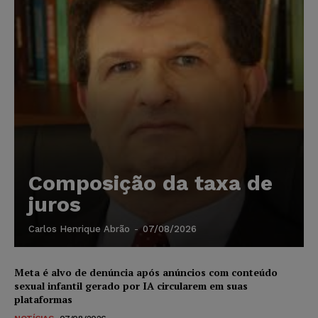
Composição da taxa de
juros
Carlos Henrique Abrão
-
07/08/2026
Meta é alvo de denúncia após anúncios com conteúdo
sexual infantil gerado por IA circularem em suas
plataformas