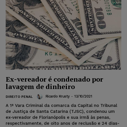
Ex-vereador é condenado por
lavagem de dinheiro
Ricardo Krusty
-
13/10/2021
DIREITO PENAL
A 1ª Vara Criminal da comarca da Capital no Tribunal
de Justiça de Santa Catarina (TJSC), condenou um
ex-vereador de Florianópolis e sua irmã às penas,
respectivamente, de oito anos de reclusão e 24 dias-