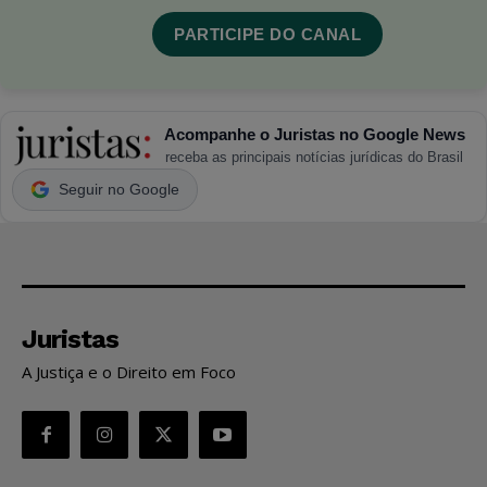
PARTICIPE DO CANAL
Acompanhe o Juristas no Google News
receba as principais notícias jurídicas do Brasil
Seguir no Google
Juristas
A Justiça e o Direito em Foco