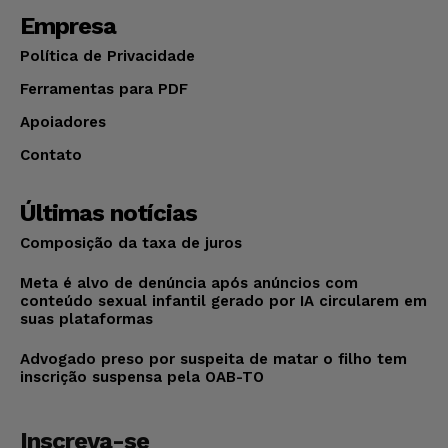
Empresa
Política de Privacidade
Ferramentas para PDF
Apoiadores
Contato
Últimas notícias
Composição da taxa de juros
Meta é alvo de denúncia após anúncios com
conteúdo sexual infantil gerado por IA circularem em
suas plataformas
Advogado preso por suspeita de matar o filho tem
inscrição suspensa pela OAB-TO
Inscreva-se