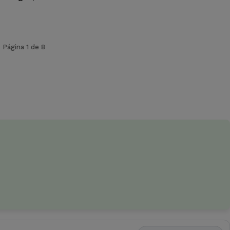
Página 1 de 8