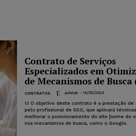
Contrato de Serviços
Especializados em Otimi
de Mecanismos de Busca 
Juristas
-
14/05/2024
CONTRATOS
1.1 O objetivo deste contrato é a prestação de
pelo profissional de SEO, que aplicará técnica
melhorar o posicionamento do site [nome do si
nos mecanismos de busca, como o Google.