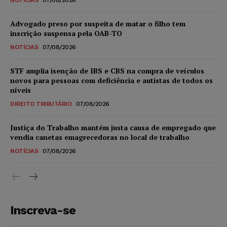
NOTÍCIAS
07/08/2026
Advogado preso por suspeita de matar o filho tem
inscrição suspensa pela OAB-TO
NOTÍCIAS
07/08/2026
STF amplia isenção de IBS e CBS na compra de veículos
novos para pessoas com deficiência e autistas de todos os
níveis
DIREITO TRIBUTÁRIO
07/08/2026
Justiça do Trabalho mantém justa causa de empregado que
vendia canetas emagrecedoras no local de trabalho
NOTÍCIAS
07/08/2026
Inscreva-se