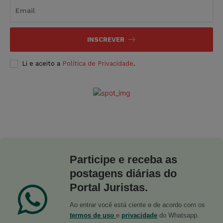
INSCREVER
Li e aceito a
Política de Privacidade
.
Participe e receba as
postagens diárias do
Portal Juristas.
Ao entrar você está ciente e de acordo com os
termos de uso
e
privacidade
do Whatsapp.