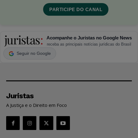
PARTICIPE DO CANAL
Acompanhe o Juristas no Google News
receba as principais notícias jurídicas do Brasil
Seguir no Google
Juristas
A Justiça e o Direito em Foco