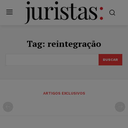
Tag:
reintegração
BUSCAR
ARTIGOS EXCLUSIVOS