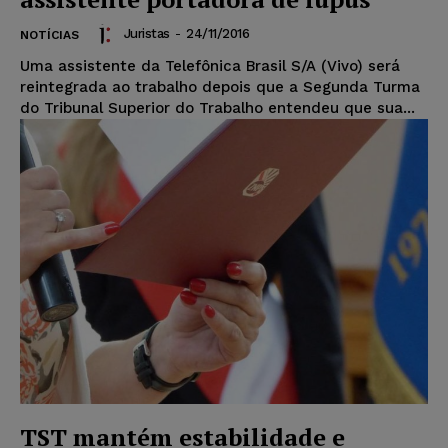
Juristas
-
24/11/2016
NOTÍCIAS
Uma assistente da Telefônica Brasil S/A (Vivo) será
reintegrada ao trabalho depois que a Segunda Turma
do Tribunal Superior do Trabalho entendeu que sua...
TST mantém estabilidade e