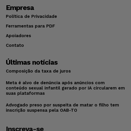
Empresa
Política de Privacidade
Ferramentas para PDF
Apoiadores
Contato
Últimas notícias
Composição da taxa de juros
Meta é alvo de denúncia após anúncios com
conteúdo sexual infantil gerado por IA circularem em
suas plataformas
Advogado preso por suspeita de matar o filho tem
inscrição suspensa pela OAB-TO
Inscreva-se