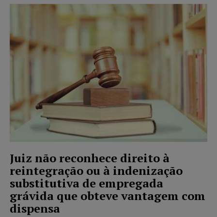
Juiz não reconhece direito à
reintegração ou à indenização
substitutiva de empregada
grávida que obteve vantagem com
dispensa