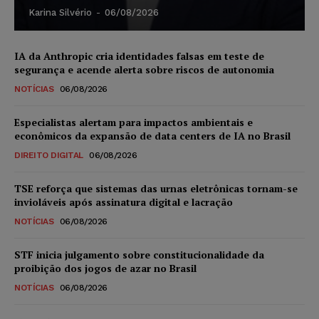
Karina Silvério
-
06/08/2026
IA da Anthropic cria identidades falsas em teste de
segurança e acende alerta sobre riscos de autonomia
NOTÍCIAS
06/08/2026
Especialistas alertam para impactos ambientais e
econômicos da expansão de data centers de IA no Brasil
DIREITO DIGITAL
06/08/2026
TSE reforça que sistemas das urnas eletrônicas tornam-se
invioláveis após assinatura digital e lacração
NOTÍCIAS
06/08/2026
STF inicia julgamento sobre constitucionalidade da
proibição dos jogos de azar no Brasil
NOTÍCIAS
06/08/2026