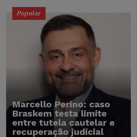
Popular
Marcello Perino: caso
Braskem testa limite
entre tutela cautelar e
recuperação judicial