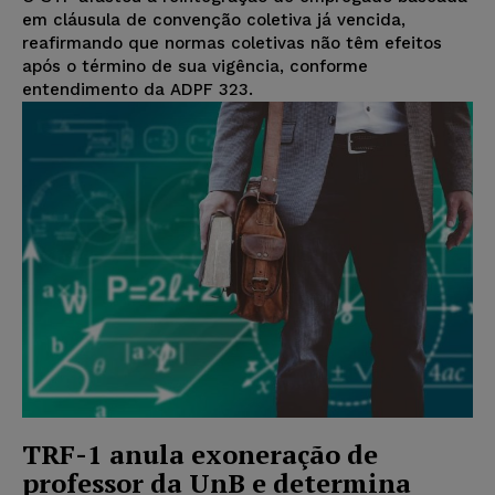
em cláusula de convenção coletiva já vencida,
reafirmando que normas coletivas não têm efeitos
após o término de sua vigência, conforme
entendimento da ADPF 323.
TRF-1 anula exoneração de
professor da UnB e determina