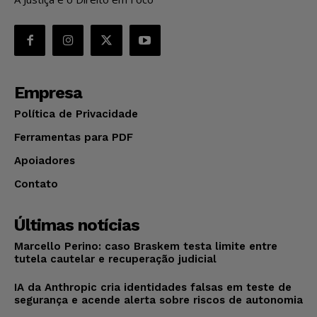
Empresa
Política de Privacidade
Ferramentas para PDF
Apoiadores
Contato
Últimas notícias
Marcello Perino: caso Braskem testa limite entre
tutela cautelar e recuperação judicial
IA da Anthropic cria identidades falsas em teste de
segurança e acende alerta sobre riscos de autonomia