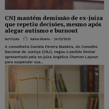
CNJ mantém demissão de ex-juíza
que repetiu decisões, mesmo após
alegar autismo e burnout
Karina Silvério
-
24/12/2025
NOTÍCIAS
A conselheira Daniela Pereira Madeira, do Conselho
Nacional de Justiça (CNJ), negou o pedido liminar
apresentado pela ex-juíza Angélica Chamon Layoun
para suspender sua...