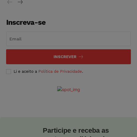
Inscreva-se
INSCREVER
Li e aceito a
Política de Privacidade
.
Participe e receba as