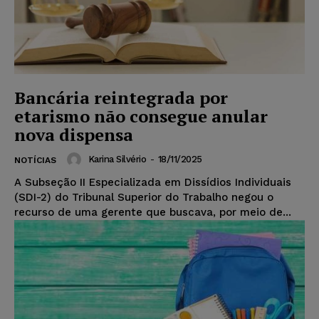
Bancária reintegrada por
etarismo não consegue anular
nova dispensa
Karina Silvério
-
18/11/2025
NOTÍCIAS
A Subseção II Especializada em Dissídios Individuais
(SDI-2) do Tribunal Superior do Trabalho negou o
recurso de uma gerente que buscava, por meio de...