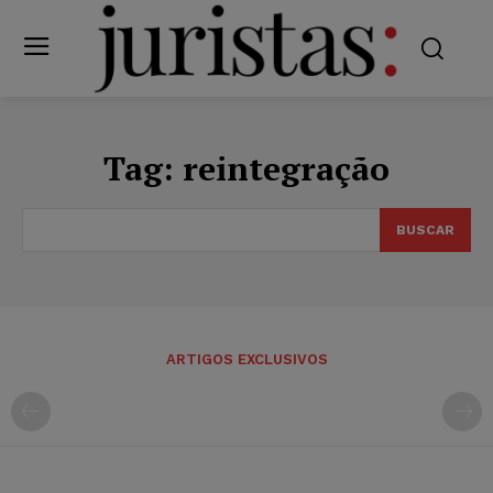
Tag:
reintegração
BUSCAR
ARTIGOS EXCLUSIVOS