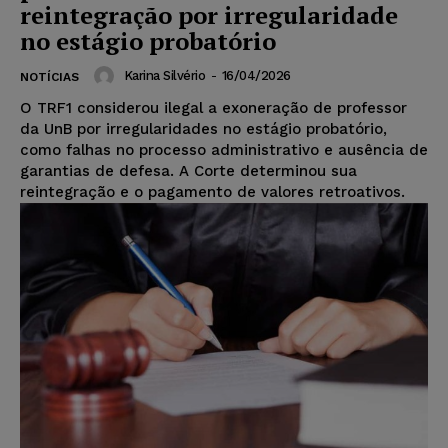
reintegração por irregularidade
no estágio probatório
Karina Silvério
-
16/04/2026
NOTÍCIAS
O TRF1 considerou ilegal a exoneração de professor
da UnB por irregularidades no estágio probatório,
como falhas no processo administrativo e ausência de
garantias de defesa. A Corte determinou sua
reintegração e o pagamento de valores retroativos.