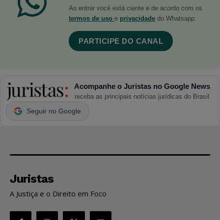
Ao entrar você está ciente e de acordo com os
termos de uso
e
privacidade
do Whatsapp.
PARTICIPE DO CANAL
Acompanhe o Juristas no Google News
receba as principais notícias jurídicas do Brasil
Seguir no Google
Juristas
A Justiça e o Direito em Foco