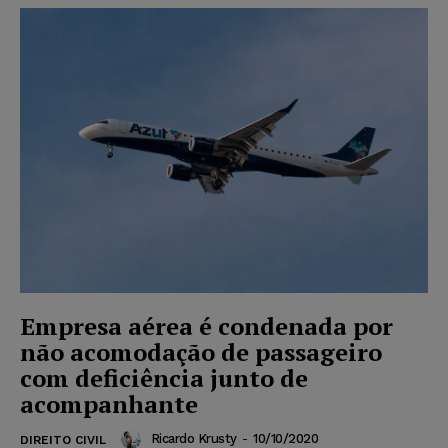
Empresa aérea é condenada por
não acomodação de passageiro
com deficiência junto de
acompanhante
Ricardo Krusty
-
10/10/2020
DIREITO CIVIL