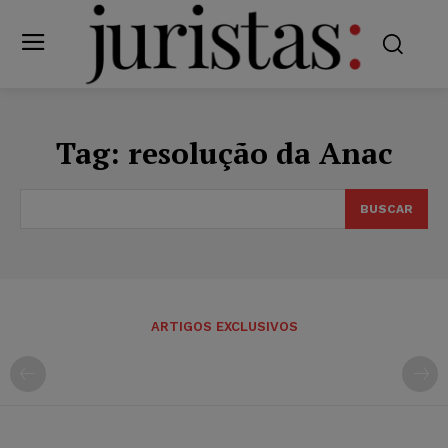
Tag:
resolução da Anac
BUSCAR
ARTIGOS EXCLUSIVOS