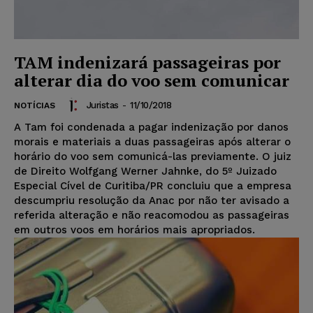
TAM indenizará passageiras por
alterar dia do voo sem comunicar
Juristas
-
11/10/2018
NOTÍCIAS
A Tam foi condenada a pagar indenização por danos
morais e materiais a duas passageiras após alterar o
horário do voo sem comunicá-las previamente. O juiz
de Direito Wolfgang Werner Jahnke, do 5º Juizado
Especial Cível de Curitiba/PR concluiu que a empresa
descumpriu resolução da Anac por não ter avisado a
referida alteração e não reacomodou as passageiras
em outros voos em horários mais apropriados.