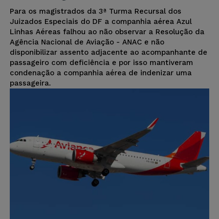
Para os magistrados da 3ª Turma Recursal dos
Juizados Especiais do DF a companhia aérea Azul
Linhas Aéreas falhou ao não observar a Resolução da
Agência Nacional de Aviação - ANAC e não
disponibilizar assento adjacente ao acompanhante de
passageiro com deficiência e por isso mantiveram
condenação a companhia aérea de indenizar uma
passageira.