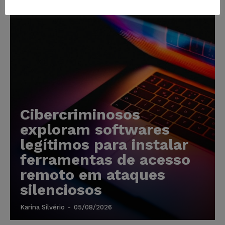
Cibercriminosos
exploram softwares
legítimos para instalar
ferramentas de acesso
remoto em ataques
silenciosos
Karina Silvério
-
05/08/2026