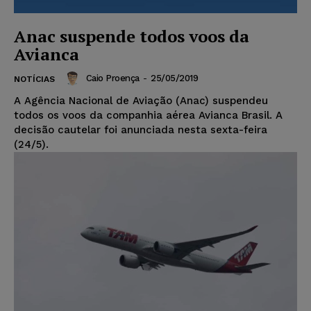
Anac suspende todos voos da
Avianca
Caio Proença
-
25/05/2019
NOTÍCIAS
A Agência Nacional de Aviação (Anac) suspendeu
todos os voos da companhia aérea Avianca Brasil. A
decisão cautelar foi anunciada nesta sexta-feira
(24/5).