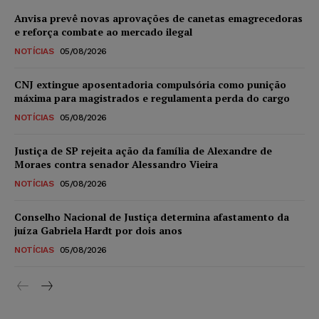
Anvisa prevê novas aprovações de canetas emagrecedoras
e reforça combate ao mercado ilegal
NOTÍCIAS
05/08/2026
CNJ extingue aposentadoria compulsória como punição
máxima para magistrados e regulamenta perda do cargo
NOTÍCIAS
05/08/2026
Justiça de SP rejeita ação da família de Alexandre de
Moraes contra senador Alessandro Vieira
NOTÍCIAS
05/08/2026
Conselho Nacional de Justiça determina afastamento da
juíza Gabriela Hardt por dois anos
NOTÍCIAS
05/08/2026