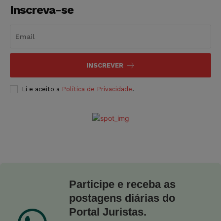
Inscreva-se
INSCREVER
Li e aceito a
Política de Privacidade
.
Participe e receba as
postagens diárias do
Portal Juristas.