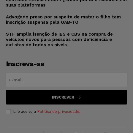
suas plataformas
Advogado preso por suspeita de matar o filho tem
inscrição suspensa pela OAB-TO
STF amplia isenção de IBS e CBS na compra de
veículos novos para pessoas com deficiência e
autistas de todos os níveis
Inscreva-se
INSCREVER
Li e aceito a
Política de privacidade
.