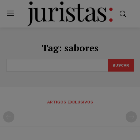
Tag:
sabores
BUSCAR
ARTIGOS EXCLUSIVOS