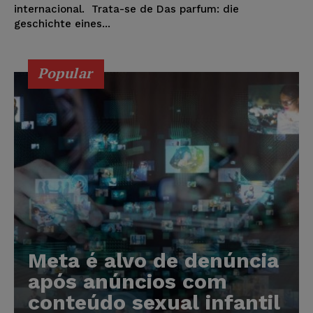
internacional. Trata-se de Das parfum: die
geschichte eines...
Popular
Meta é alvo de denúncia
após anúncios com
conteúdo sexual infantil