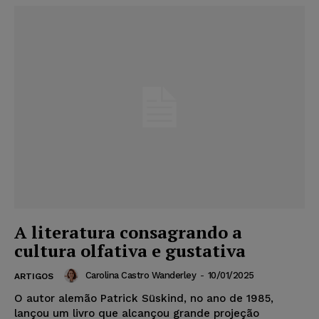
A literatura consagrando a
cultura olfativa e gustativa
Carolina Castro Wanderley
-
10/01/2025
ARTIGOS
O autor alemão Patrick Süskind, no ano de 1985,
lançou um livro que alcançou grande projeção