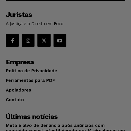
Juristas
A Justiça e o Direito em Foco
Empresa
Política de Privacidade
Ferramentas para PDF
Apoiadores
Contato
Últimas notícias
Meta é alvo de denúncia após anúncios com
conteúdo sexual infantil gerado por IA circularem em