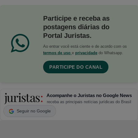
Participe e receba as
postagens diárias do
Portal Juristas.
Ao entrar você está ciente e de acordo com os
termos de uso
e
privacidade
do Whatsapp.
PARTICIPE DO CANAL
Acompanhe o Juristas no Google News
receba as principais notícias jurídicas do Brasil
Seguir no Google