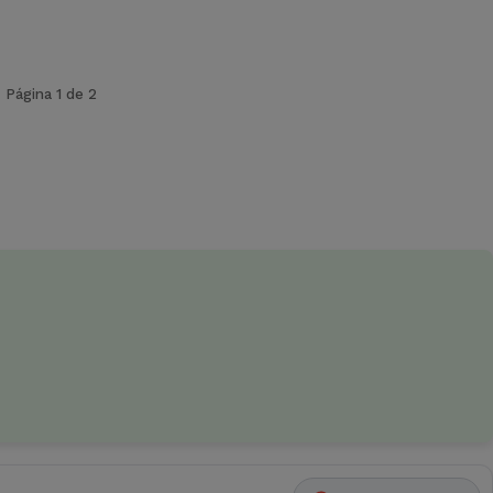
Página 1 de 2