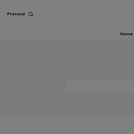
Procurar
Home