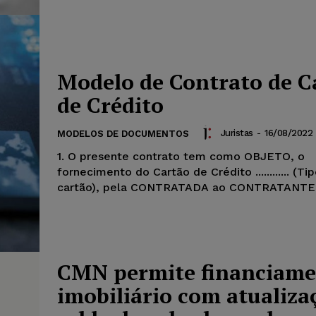
Modelo de Contrato de C
de Crédito
Juristas
-
16/08/2022
MODELOS DE DOCUMENTOS
1. O presente contrato tem como OBJETO, o
fornecimento do Cartão de Crédito ............ (Ti
cartão), pela CONTRATADA ao CONTRATANTE
CMN permite financiam
imobiliário com atualiza