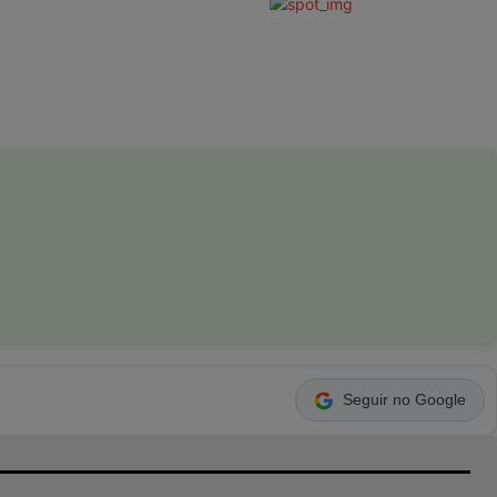
Seguir no Google