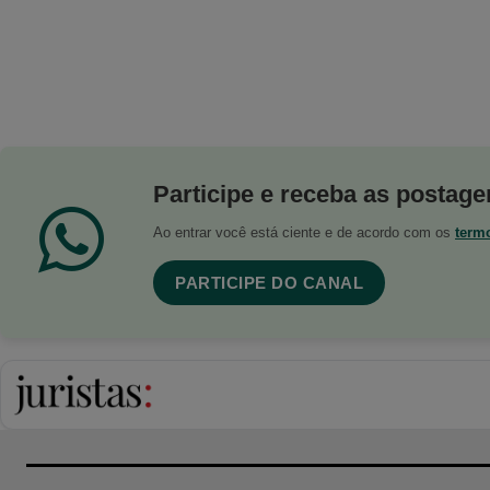
Participe e receba as postagen
Ao entrar você está ciente e de acordo com os
term
PARTICIPE DO CANAL