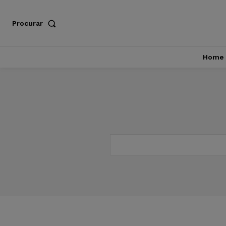
Procurar
Home