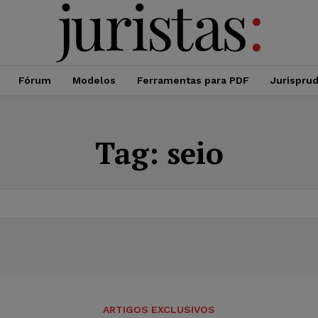
Fórum
Modelos
Ferramentas para PDF
Jurispru
Tag:
seio
ARTIGOS EXCLUSIVOS