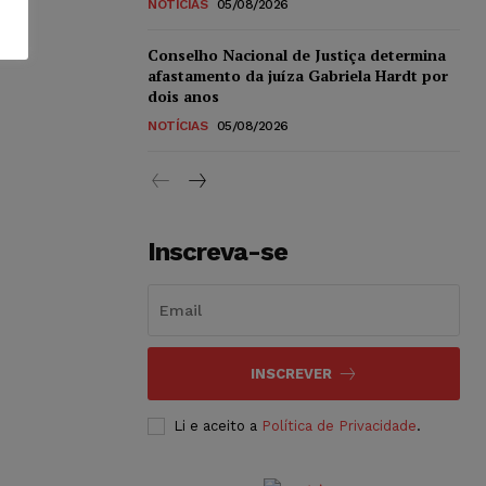
NOTÍCIAS
05/08/2026
Conselho Nacional de Justiça determina
afastamento da juíza Gabriela Hardt por
dois anos
NOTÍCIAS
05/08/2026
Inscreva-se
INSCREVER
Li e aceito a
Política de Privacidade
.