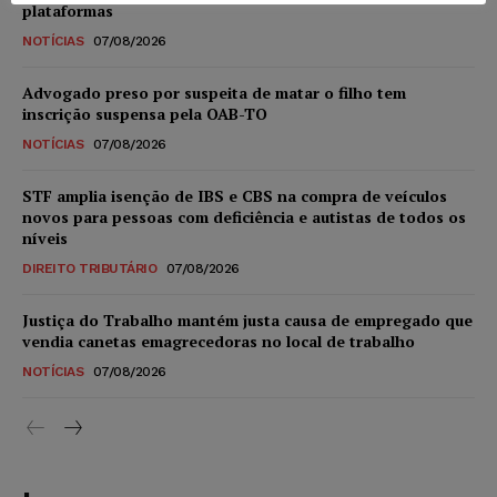
plataformas
NOTÍCIAS
07/08/2026
Advogado preso por suspeita de matar o filho tem
inscrição suspensa pela OAB-TO
NOTÍCIAS
07/08/2026
STF amplia isenção de IBS e CBS na compra de veículos
novos para pessoas com deficiência e autistas de todos os
níveis
DIREITO TRIBUTÁRIO
07/08/2026
Justiça do Trabalho mantém justa causa de empregado que
vendia canetas emagrecedoras no local de trabalho
NOTÍCIAS
07/08/2026