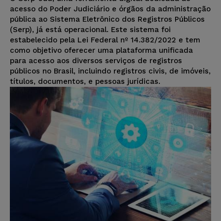
acesso do Poder Judiciário e órgãos da administração
pública ao Sistema Eletrônico dos Registros Públicos
(Serp), já está operacional. Este sistema foi
estabelecido pela Lei Federal nº 14.382/2022 e tem
como objetivo oferecer uma plataforma unificada
para acesso aos diversos serviços de registros
públicos no Brasil, incluindo registros civis, de imóveis,
títulos, documentos, e pessoas jurídicas.