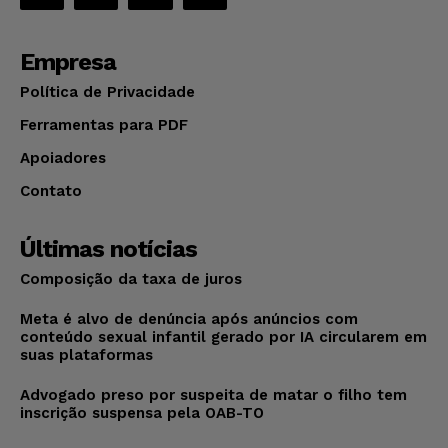
Empresa
Política de Privacidade
Ferramentas para PDF
Apoiadores
Contato
Últimas notícias
Composição da taxa de juros
Meta é alvo de denúncia após anúncios com
conteúdo sexual infantil gerado por IA circularem em
suas plataformas
Advogado preso por suspeita de matar o filho tem
inscrição suspensa pela OAB-TO