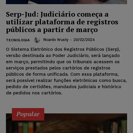
Serp-Jud: Judiciário começa a
utilizar plataforma de registros
públicos a partir de março
Ricardo Krusty
-
20/02/2024
TECNOLOGIA
O Sistema Eletrônico dos Registros Públicos (Serp),
versão destinada ao Poder Judiciário, será lançado
em março, permitindo que os tribunais acessem os
serviços prestados pelos cartórios de registros
públicos de forma unificada. Com essa plataforma,
será possível realizar funções eletrônicas como busca,
pedido de certidões, mandados judiciais e histórico
de pedidos nos cartórios.
Popular