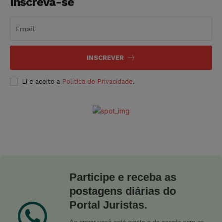
Inscreva-se
INSCREVER
Li e aceito a
Política de Privacidade
.
Participe e receba as
postagens diárias do
Portal Juristas.