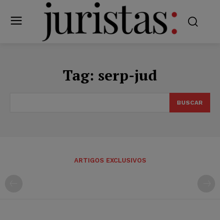
Tag:
serp-jud
BUSCAR
ARTIGOS EXCLUSIVOS