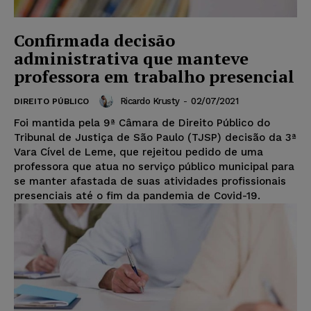
Confirmada decisão
administrativa que manteve
professora em trabalho presencial
Ricardo Krusty
-
02/07/2021
DIREITO PÚBLICO
Foi mantida pela 9ª Câmara de Direito Público do
Tribunal de Justiça de São Paulo (TJSP) decisão da 3ª
Vara Cível de Leme, que rejeitou pedido de uma
professora que atua no serviço público municipal para
se manter afastada de suas atividades profissionais
presenciais até o fim da pandemia de Covid-19.