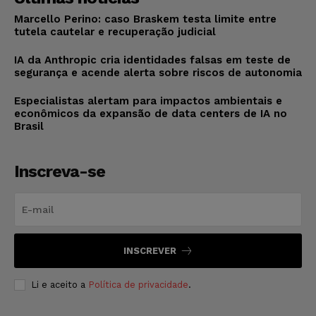
Marcello Perino: caso Braskem testa limite entre
tutela cautelar e recuperação judicial
IA da Anthropic cria identidades falsas em teste de
segurança e acende alerta sobre riscos de autonomia
Especialistas alertam para impactos ambientais e
econômicos da expansão de data centers de IA no
Brasil
Inscreva-se
INSCREVER
Li e aceito a
Política de privacidade
.