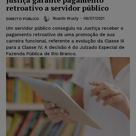
retroativo a servidor público
Ricardo Krusty
-
06/07/2021
DIREITO PÚBLICO
Um servidor público conseguiu na Justiça receber o
pagamento retroativo de uma promoção de sua
carreira funcional, referente a evolução da Classe III
para a Classe IV. A decisão é do Juizado Especial de
Fazenda Pública de Rio Branco.