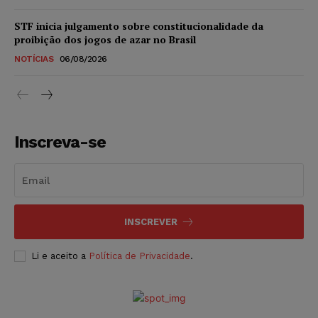
STF inicia julgamento sobre constitucionalidade da
proibição dos jogos de azar no Brasil
NOTÍCIAS
06/08/2026
Inscreva-se
INSCREVER
Li e aceito a
Política de Privacidade
.