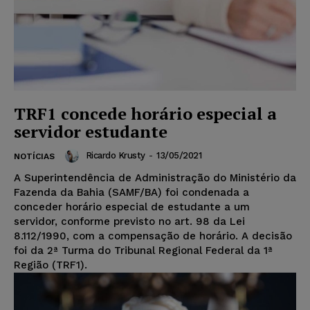
TRF1 concede horário especial a
servidor estudante
Ricardo Krusty
-
13/05/2021
NOTÍCIAS
A Superintendência de Administração do Ministério da
Fazenda da Bahia (SAMF/BA) foi condenada a
conceder horário especial de estudante a um
servidor, conforme previsto no art. 98 da Lei
8.112/1990, com a compensação de horário. A decisão
foi da 2ª Turma do Tribunal Regional Federal da 1ª
Região (TRF1).