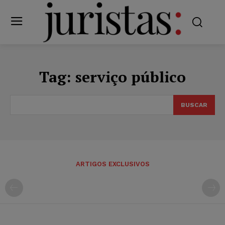
Tag:
serviço público
BUSCAR
ARTIGOS EXCLUSIVOS