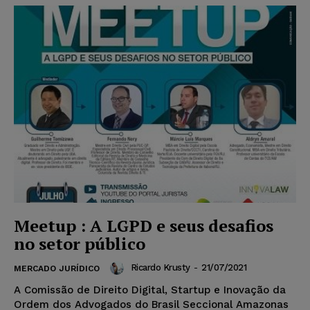
Meetup : A LGPD e seus desafios
no setor público
Ricardo Krusty
-
21/07/2021
MERCADO JURÍDICO
A Comissão de Direito Digital, Startup e Inovação da
Ordem dos Advogados do Brasil Seccional Amazonas