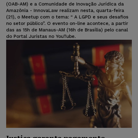
(OAB-AM) e a Comunidade de Inovação Jurídica da
Amazônia - InnovaLaw realizam nesta, quarta-feira
(21), o Meetup com o tema: “ A LGPD e seus desafios
no setor público”. O evento on-line acontece, a partir
das as 15h de Manaus-AM (16h de Brasília) pelo canal
do Portal Juristas no YouTube.
Justiça garante pagamento