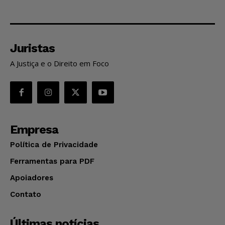
Juristas
A Justiça e o Direito em Foco
Empresa
Política de Privacidade
Ferramentas para PDF
Apoiadores
Contato
Últimas notícias