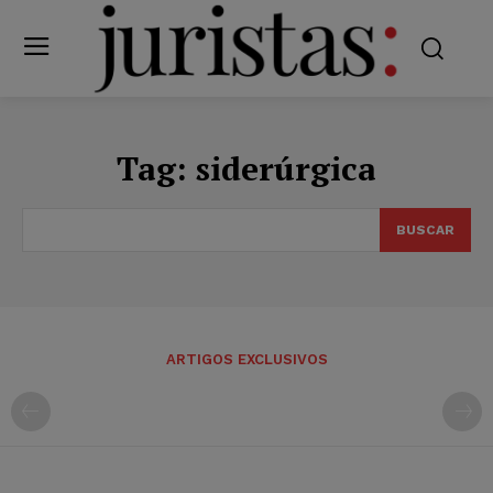
Tag:
siderúrgica
BUSCAR
ARTIGOS EXCLUSIVOS