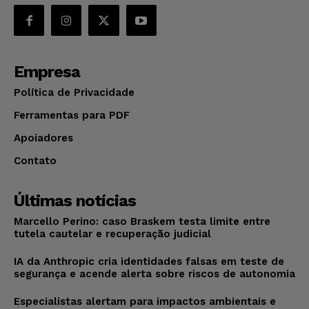
Empresa
Política de Privacidade
Ferramentas para PDF
Apoiadores
Contato
Últimas notícias
Marcello Perino: caso Braskem testa limite entre
tutela cautelar e recuperação judicial
IA da Anthropic cria identidades falsas em teste de
segurança e acende alerta sobre riscos de autonomia
Especialistas alertam para impactos ambientais e