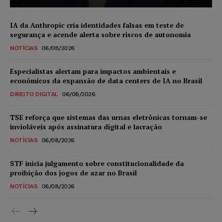
IA da Anthropic cria identidades falsas em teste de
segurança e acende alerta sobre riscos de autonomia
NOTÍCIAS
06/08/2026
Especialistas alertam para impactos ambientais e
econômicos da expansão de data centers de IA no Brasil
DIREITO DIGITAL
06/08/2026
TSE reforça que sistemas das urnas eletrônicas tornam-se
invioláveis após assinatura digital e lacração
NOTÍCIAS
06/08/2026
STF inicia julgamento sobre constitucionalidade da
proibição dos jogos de azar no Brasil
NOTÍCIAS
06/08/2026