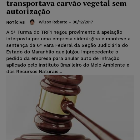
transportava carvão vegetal sem
autorização
Wilson Roberto
-
30/12/2017
NOTÍCIAS
A 5ª Turma do TRF1 negou provimento à apelação
interposta por uma empresa siderúrgica e manteve a
sentença da 6ª Vara Federal da Seção Judiciária do
Estado do Maranhão que julgou improcedente o
pedido da empresa para anular auto de infração
aplicado pelo Instituto Brasileiro do Meio Ambiente e
dos Recursos Naturais...