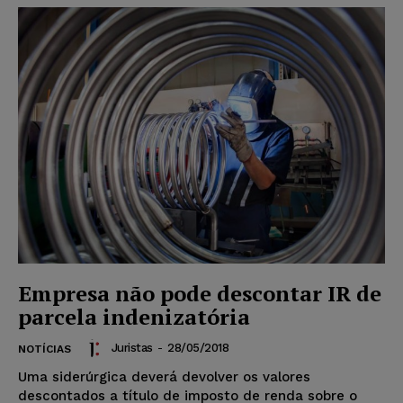
Empresa não pode descontar IR de
parcela indenizatória
Juristas
-
28/05/2018
NOTÍCIAS
Uma siderúrgica deverá devolver os valores
descontados a título de imposto de renda sobre o