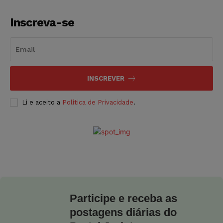
Inscreva-se
INSCREVER
Li e aceito a
Política de Privacidade
.
Participe e receba as
postagens diárias do