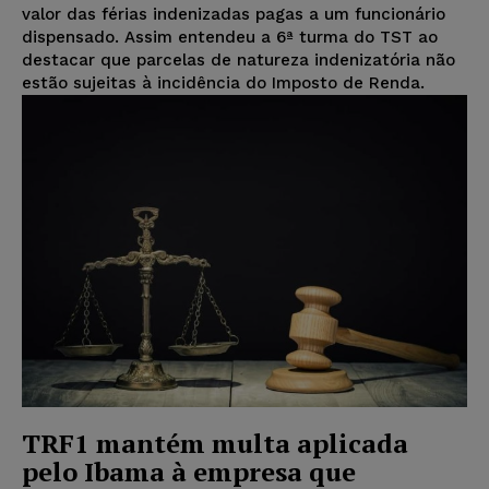
valor das férias indenizadas pagas a um funcionário
dispensado. Assim entendeu a 6ª turma do TST ao
destacar que parcelas de natureza indenizatória não
estão sujeitas à incidência do Imposto de Renda.
TRF1 mantém multa aplicada
pelo Ibama à empresa que