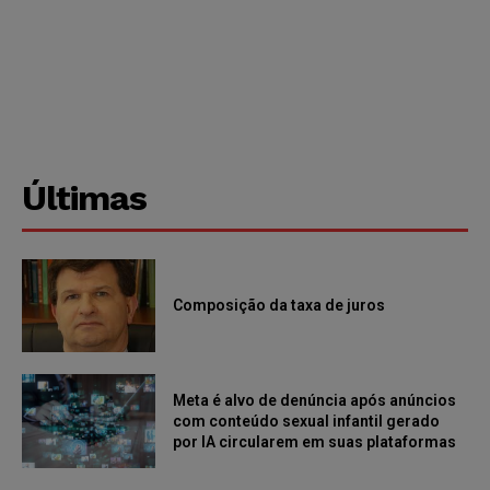
Últimas
Composição da taxa de juros
Meta é alvo de denúncia após anúncios
com conteúdo sexual infantil gerado
por IA circularem em suas plataformas