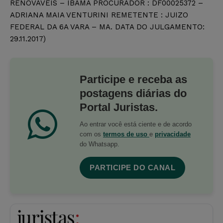
RENOVAVEIS – IBAMA PROCURADOR : DF00025372 –
ADRIANA MAIA VENTURINI REMETENTE : JUIZO
FEDERAL DA 6A VARA – MA. DATA DO JULGAMENTO:
29.11.2017)
Participe e receba as
postagens diárias do
Portal Juristas.
Ao entrar você está ciente e de acordo
com os
termos de uso
e
privacidade
do Whatsapp.
PARTICIPE DO CANAL