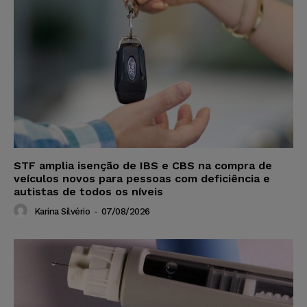
STF amplia isenção de IBS e CBS na compra de
veículos novos para pessoas com deficiência e
autistas de todos os níveis
Karina Silvério
-
07/08/2026