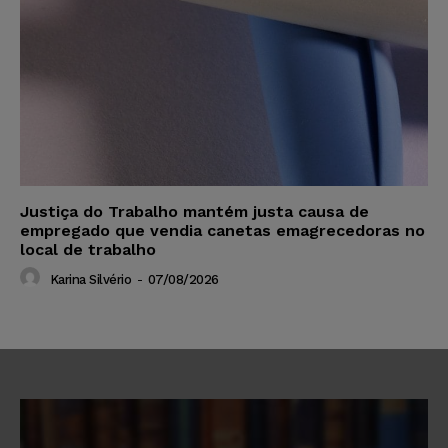
Justiça do Trabalho mantém justa causa de
empregado que vendia canetas emagrecedoras no
local de trabalho
Karina Silvério
-
07/08/2026