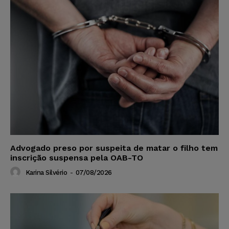
Advogado preso por suspeita de matar o filho tem
inscrição suspensa pela OAB-TO
Karina Silvério
-
07/08/2026