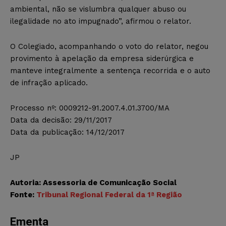
ambiental, não se vislumbra qualquer abuso ou
ilegalidade no ato impugnado”, afirmou o relator.
O Colegiado, acompanhando o voto do relator, negou
provimento à apelação da empresa siderúrgica e
manteve integralmente a sentença recorrida e o auto
de infração aplicado.
Processo nº: 0009212-91.2007.4.01.3700/MA
Data da decisão: 29/11/2017
Data da publicação: 14/12/2017
JP
Autoria: Assessoria de Comunicação Social
Fonte:
Tribunal Regional Federal da 1ª Região
Ementa