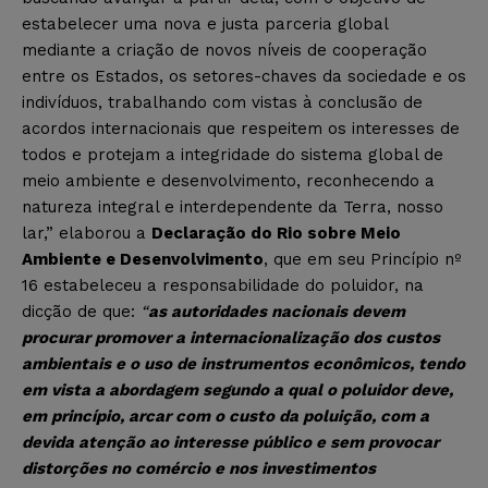
estabelecer uma nova e justa parceria global
mediante a criação de novos níveis de cooperação
entre os Estados, os setores-chaves da sociedade e os
indivíduos, trabalhando com vistas à conclusão de
acordos internacionais que respeitem os interesses de
todos e protejam a integridade do sistema global de
meio ambiente e desenvolvimento, reconhecendo a
natureza integral e interdependente da Terra, nosso
lar,” elaborou a
Declaração do Rio sobre Meio
Ambiente e Desenvolvimento
, que em seu Princípio nº
16 estabeleceu a responsabilidade do poluidor, na
dicção de que:
“
as autoridades nacionais devem
procurar promover a internacionalização dos custos
ambientais e o uso de instrumentos econômicos, tendo
em vista a abordagem segundo a qual o poluidor deve,
em princípio, arcar com o custo da poluição, com a
devida atenção ao interesse público e sem provocar
distorções no comércio e nos investimentos