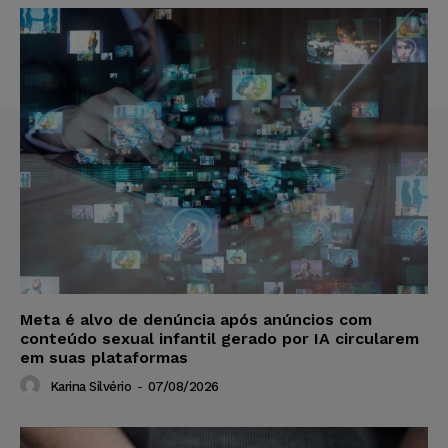
Meta é alvo de denúncia após anúncios com
conteúdo sexual infantil gerado por IA circularem
em suas plataformas
Karina Silvério
-
07/08/2026