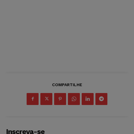
COMPARTILHE
Inscreva-se