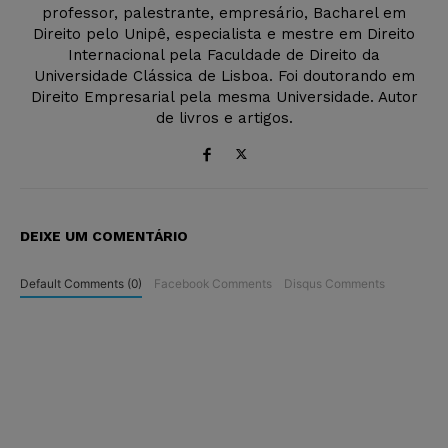
professor, palestrante, empresário, Bacharel em
Direito pelo Unipê, especialista e mestre em Direito
Internacional pela Faculdade de Direito da
Universidade Clássica de Lisboa. Foi doutorando em
Direito Empresarial pela mesma Universidade. Autor
de livros e artigos.
DEIXE UM COMENTÁRIO
Default Comments (0)
Facebook Comments
Disqus Comments