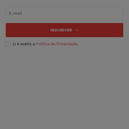
INSCREVER
Li e aceito a
Política de Privacidade
.