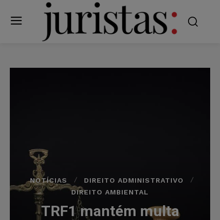
NOTÍCIAS
DIREITO ADMINISTRATIVO
DIREITO AMBIENTAL
TRF1 mantém multa