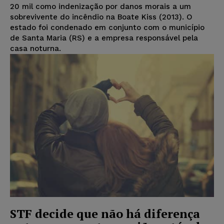
20 mil como indenização por danos morais a um
sobrevivente do incêndio na Boate Kiss (2013). O
estado foi condenado em conjunto com o município
de Santa Maria (RS) e a empresa responsável pela
casa noturna.
STF decide que não há diferença