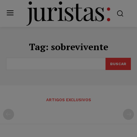
Tag:
sobrevivente
BUSCAR
ARTIGOS EXCLUSIVOS