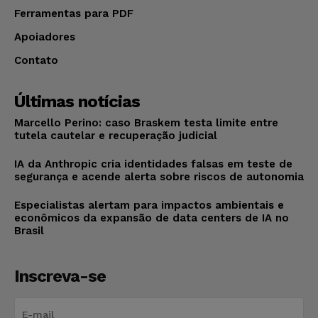
Ferramentas para PDF
Apoiadores
Contato
Últimas notícias
Marcello Perino: caso Braskem testa limite entre
tutela cautelar e recuperação judicial
IA da Anthropic cria identidades falsas em teste de
segurança e acende alerta sobre riscos de autonomia
Especialistas alertam para impactos ambientais e
econômicos da expansão de data centers de IA no
Brasil
Inscreva-se