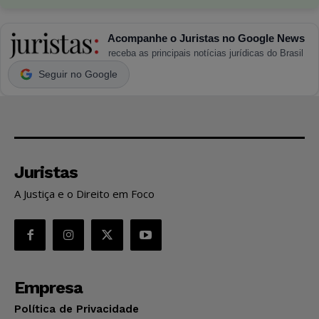
Acompanhe o Juristas no Google News
receba as principais notícias jurídicas do Brasil
Seguir no Google
Juristas
A Justiça e o Direito em Foco
Empresa
Política de Privacidade