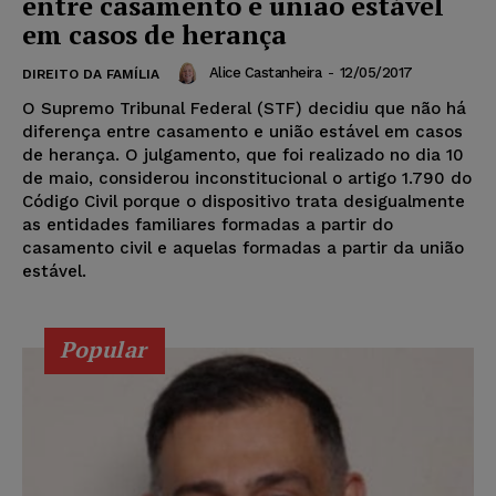
entre casamento e união estável
em casos de herança
Alice Castanheira
-
12/05/2017
DIREITO DA FAMÍLIA
O Supremo Tribunal Federal (STF) decidiu que não há
diferença entre casamento e união estável em casos
de herança. O julgamento, que foi realizado no dia 10
de maio, considerou inconstitucional o artigo 1.790 do
Código Civil porque o dispositivo trata desigualmente
as entidades familiares formadas a partir do
casamento civil e aquelas formadas a partir da união
estável.
Popular