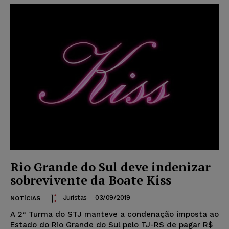
Rio Grande do Sul deve indenizar
sobrevivente da Boate Kiss
Juristas
-
03/09/2019
NOTÍCIAS
A 2ª Turma do STJ manteve a condenação imposta ao
Estado do Rio Grande do Sul pelo TJ-RS de pagar R$