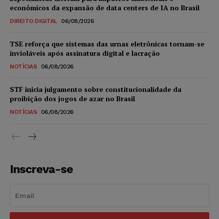
econômicos da expansão de data centers de IA no Brasil
DIREITO DIGITAL
06/08/2026
TSE reforça que sistemas das urnas eletrônicas tornam-se
invioláveis após assinatura digital e lacração
NOTÍCIAS
06/08/2026
STF inicia julgamento sobre constitucionalidade da
proibição dos jogos de azar no Brasil
NOTÍCIAS
06/08/2026
Inscreva-se