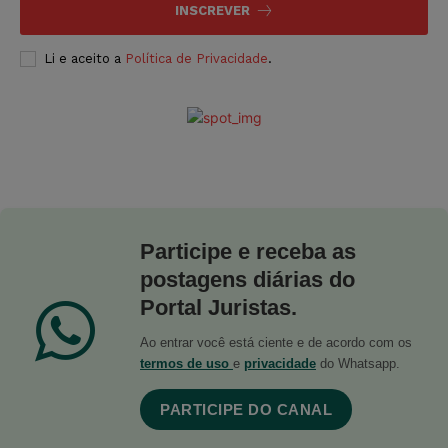
INSCREVER
Li e aceito a
Política de Privacidade
.
Participe e receba as
postagens diárias do
Portal Juristas.
Ao entrar você está ciente e de acordo com os
termos de uso
e
privacidade
do Whatsapp.
PARTICIPE DO CANAL