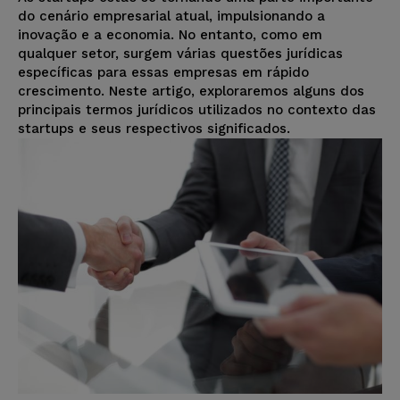
do cenário empresarial atual, impulsionando a
inovação e a economia. No entanto, como em
qualquer setor, surgem várias questões jurídicas
específicas para essas empresas em rápido
crescimento. Neste artigo, exploraremos alguns dos
principais termos jurídicos utilizados no contexto das
startups e seus respectivos significados.