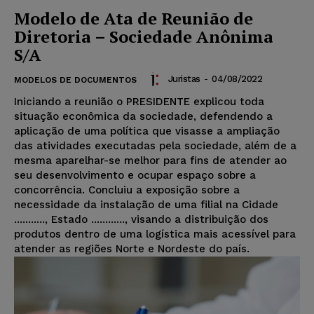
Modelo de Ata de Reunião de
Diretoria – Sociedade Anônima
S/A
Juristas
-
04/08/2022
MODELOS DE DOCUMENTOS
Iniciando a reunião o PRESIDENTE explicou toda
situação econômica da sociedade, defendendo a
aplicação de uma política que visasse a ampliação
das atividades executadas pela sociedade, além de a
mesma aparelhar-se melhor para fins de atender ao
seu desenvolvimento e ocupar espaço sobre a
concorrência. Concluiu a exposição sobre a
necessidade da instalação de uma filial na Cidade
..........., Estado ............, visando a distribuição dos
produtos dentro de uma logística mais acessível para
atender as regiões Norte e Nordeste do país.