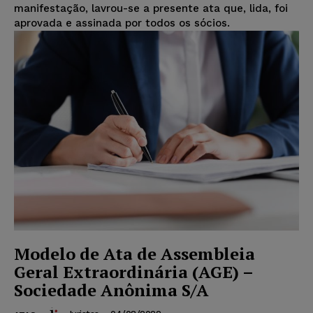
manifestação, lavrou-se a presente ata que, lida, foi
aprovada e assinada por todos os sócios.
Modelo de Ata de Assembleia
Geral Extraordinária (AGE) –
Sociedade Anônima S/A