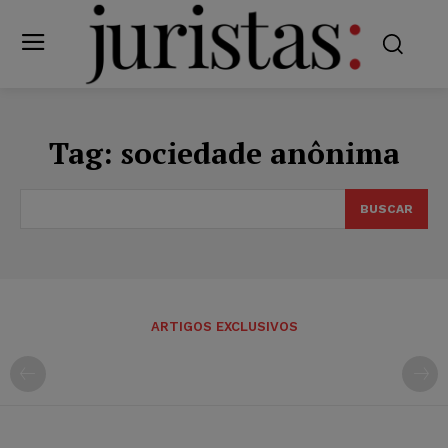
Tag:
sociedade anônima
BUSCAR
ARTIGOS EXCLUSIVOS