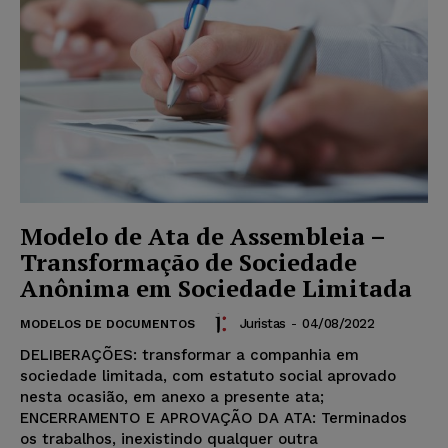
Modelo de Ata de Assembleia –
Transformação de Sociedade
Anônima em Sociedade Limitada
Juristas
-
04/08/2022
MODELOS DE DOCUMENTOS
DELIBERAÇÕES: transformar a companhia em
sociedade limitada, com estatuto social aprovado
nesta ocasião, em anexo a presente ata;
ENCERRAMENTO E APROVAÇÃO DA ATA: Terminados
os trabalhos, inexistindo qualquer outra