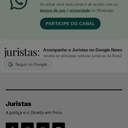
Ao entrar você está ciente e de acordo com os
termos de uso
e
privacidade
do Whatsapp.
PARTICIPE DO CANAL
Acompanhe o Juristas no Google News
receba as principais notícias jurídicas do Brasil
Seguir no Google
Juristas
A Justiça e o Direito em Foco