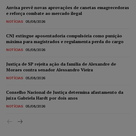
Anvisa prevê novas aprovações de canetas emagrecedoras
e reforça combate ao mercado ilegal
NOTÍCIAS
05/08/2026
CNJ extingue aposentadoria compulsória como punição
máxima para magistrados e regulamenta perda do cargo
NOTÍCIAS
05/08/2026
Justiça de SP rejeita ação da família de Alexandre de
Moraes contra senador Alessandro Vieira
NOTÍCIAS
05/08/2026
Conselho Nacional de Justiça determina afastamento da
juíza Gabriela Hardt por dois anos
NOTÍCIAS
05/08/2026