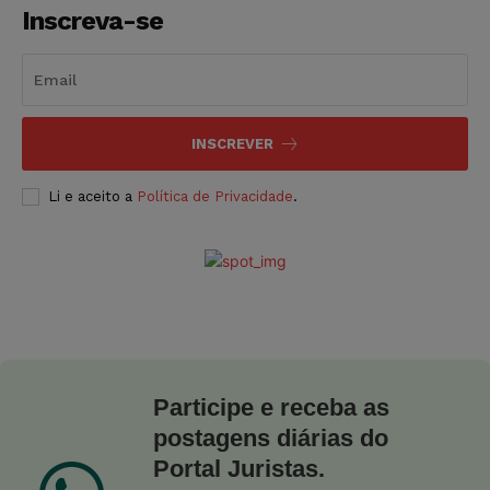
Inscreva-se
INSCREVER
Li e aceito a
Política de Privacidade
.
Participe e receba as
postagens diárias do
Portal Juristas.