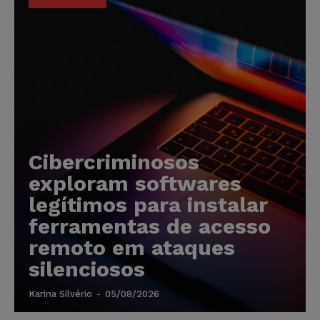
Cibercriminosos
exploram softwares
legítimos para instalar
ferramentas de acesso
remoto em ataques
silenciosos
Karina Silvério
-
05/08/2026