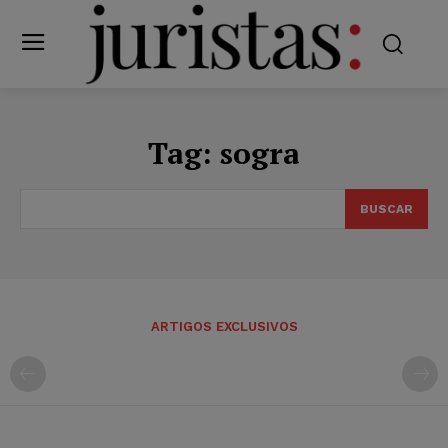
Tag:
sogra
BUSCAR
ARTIGOS EXCLUSIVOS