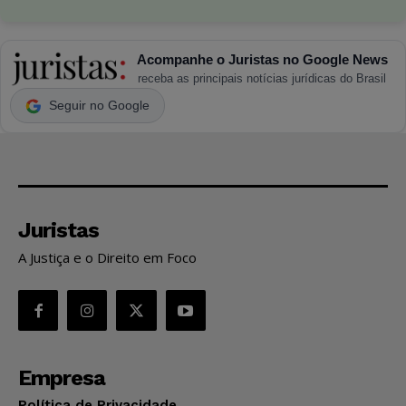
Acompanhe o Juristas no Google News
receba as principais notícias jurídicas do Brasil
Seguir no Google
Juristas
A Justiça e o Direito em Foco
Empresa
Política de Privacidade