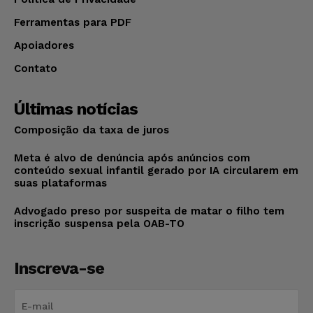
Ferramentas para PDF
Apoiadores
Contato
Últimas notícias
Composição da taxa de juros
Meta é alvo de denúncia após anúncios com
conteúdo sexual infantil gerado por IA circularem em
suas plataformas
Advogado preso por suspeita de matar o filho tem
inscrição suspensa pela OAB-TO
Inscreva-se