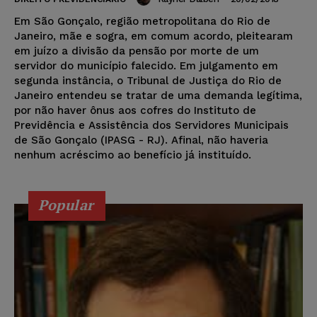
Em São Gonçalo, região metropolitana do Rio de
Janeiro, mãe e sogra, em comum acordo, pleitearam
em juízo a divisão da pensão por morte de um
servidor do município falecido. Em julgamento em
segunda instância, o Tribunal de Justiça do Rio de
Janeiro entendeu se tratar de uma demanda legítima,
por não haver ônus aos cofres do Instituto de
Previdência e Assistência dos Servidores Municipais
de São Gonçalo (IPASG - RJ). Afinal, não haveria
nenhum acréscimo ao benefício já instituído.
Popular