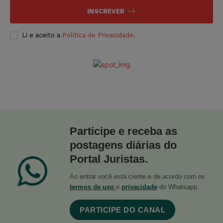
INSCREVER
Li e aceito a
Política de Privacidade
.
Participe e receba as
postagens diárias do
Portal Juristas.
Ao entrar você está ciente e de acordo com os
termos de uso
e
privacidade
do Whatsapp.
PARTICIPE DO CANAL