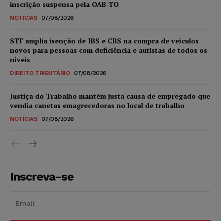
inscrição suspensa pela OAB-TO
NOTÍCIAS
07/08/2026
STF amplia isenção de IBS e CBS na compra de veículos
novos para pessoas com deficiência e autistas de todos os
níveis
DIREITO TRIBUTÁRIO
07/08/2026
Justiça do Trabalho mantém justa causa de empregado que
vendia canetas emagrecedoras no local de trabalho
NOTÍCIAS
07/08/2026
Inscreva-se