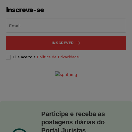
Inscreva-se
INSCREVER
Li e aceito a
Política de Privacidade
.
Participe e receba as
postagens diárias do
Portal Juristas.