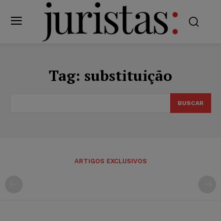
Tag:
substituição
BUSCAR
ARTIGOS EXCLUSIVOS