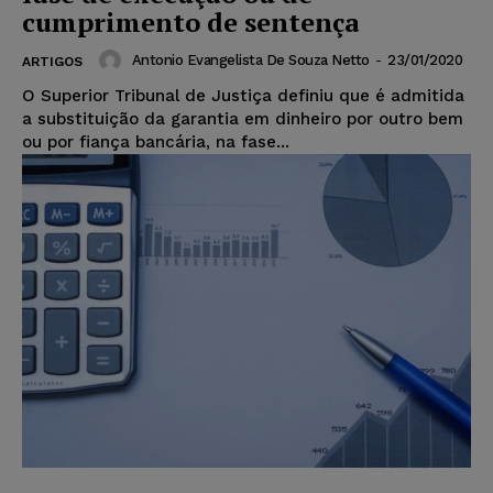
cumprimento de sentença
Antonio Evangelista De Souza Netto
-
23/01/2020
ARTIGOS
O Superior Tribunal de Justiça definiu que é admitida
a substituição da garantia em dinheiro por outro bem
ou por fiança bancária, na fase...