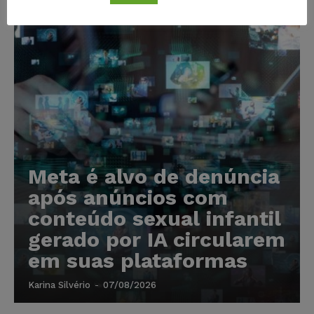
Meta é alvo de denúncia
após anúncios com
conteúdo sexual infantil
gerado por IA circularem
em suas plataformas
Karina Silvério
-
07/08/2026