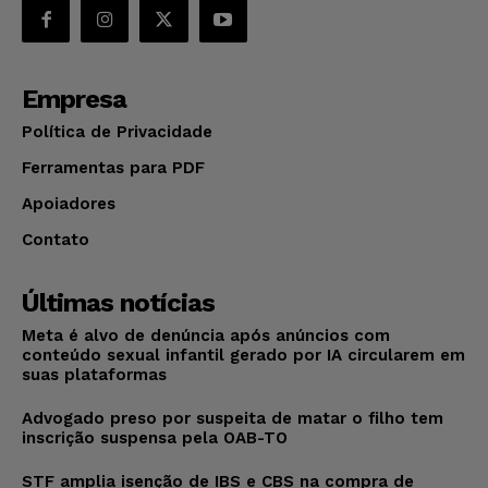
Empresa
Política de Privacidade
Ferramentas para PDF
Apoiadores
Contato
Últimas notícias
Meta é alvo de denúncia após anúncios com
conteúdo sexual infantil gerado por IA circularem em
suas plataformas
Advogado preso por suspeita de matar o filho tem
inscrição suspensa pela OAB-TO
STF amplia isenção de IBS e CBS na compra de