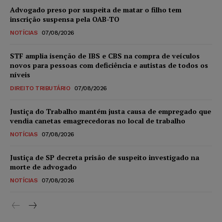
Advogado preso por suspeita de matar o filho tem
inscrição suspensa pela OAB-TO
NOTÍCIAS
07/08/2026
STF amplia isenção de IBS e CBS na compra de veículos
novos para pessoas com deficiência e autistas de todos os
níveis
DIREITO TRIBUTÁRIO
07/08/2026
Justiça do Trabalho mantém justa causa de empregado que
vendia canetas emagrecedoras no local de trabalho
NOTÍCIAS
07/08/2026
Justiça de SP decreta prisão de suspeito investigado na
morte de advogado
NOTÍCIAS
07/08/2026