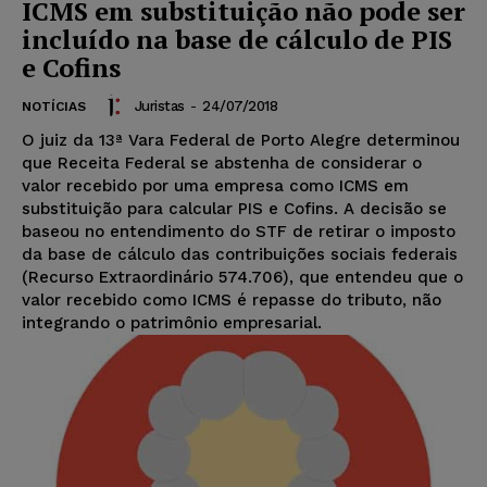
ICMS em substituição não pode ser
incluído na base de cálculo de PIS
e Cofins
Juristas
-
24/07/2018
NOTÍCIAS
O juiz da 13ª Vara Federal de Porto Alegre determinou
que Receita Federal se abstenha de considerar o
valor recebido por uma empresa como ICMS em
substituição para calcular PIS e Cofins. A decisão se
baseou no entendimento do STF de retirar o imposto
da base de cálculo das contribuições sociais federais
(Recurso Extraordinário 574.706), que entendeu que o
valor recebido como ICMS é repasse do tributo, não
integrando o patrimônio empresarial.