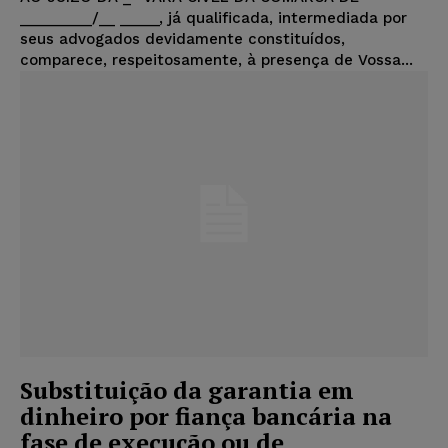
_________/__ _____, já qualificada, intermediada por
seus advogados devidamente constituídos,
comparece, respeitosamente, à presença de Vossa...
Substituição da garantia em
dinheiro por fiança bancária na
fase de execução ou de