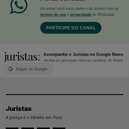
Ao entrar você está ciente e de acordo com os
termos de uso
e
privacidade
do Whatsapp.
PARTICIPE DO CANAL
Acompanhe o Juristas no Google News
receba as principais notícias jurídicas do Brasil
Seguir no Google
Juristas
A Justiça e o Direito em Foco