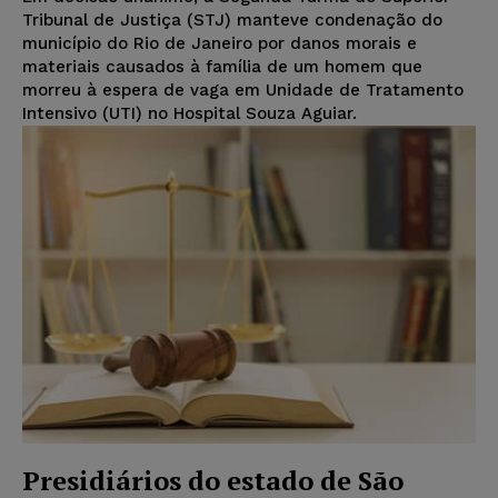
Tribunal de Justiça (STJ) manteve condenação do
município do Rio de Janeiro por danos morais e
materiais causados à família de um homem que
morreu à espera de vaga em Unidade de Tratamento
Intensivo (UTI) no Hospital Souza Aguiar.
Presidiários do estado de São