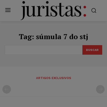
Tag:
súmula 7 do stj
BUSCAR
ARTIGOS EXCLUSIVOS