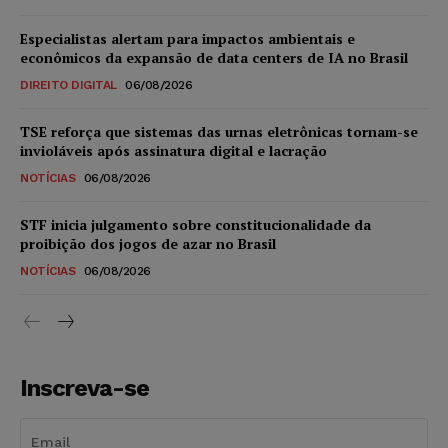
Especialistas alertam para impactos ambientais e
econômicos da expansão de data centers de IA no Brasil
DIREITO DIGITAL
06/08/2026
TSE reforça que sistemas das urnas eletrônicas tornam-se
invioláveis após assinatura digital e lacração
NOTÍCIAS
06/08/2026
STF inicia julgamento sobre constitucionalidade da
proibição dos jogos de azar no Brasil
NOTÍCIAS
06/08/2026
Inscreva-se