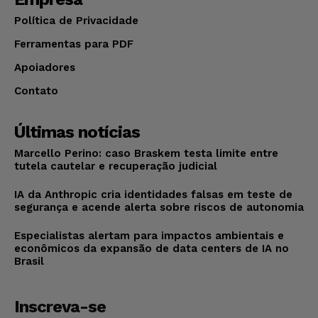
Política de Privacidade
Ferramentas para PDF
Apoiadores
Contato
Últimas notícias
Marcello Perino: caso Braskem testa limite entre
tutela cautelar e recuperação judicial
IA da Anthropic cria identidades falsas em teste de
segurança e acende alerta sobre riscos de autonomia
Especialistas alertam para impactos ambientais e
econômicos da expansão de data centers de IA no
Brasil
Inscreva-se