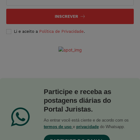
INSCREVER
Li e aceito a
Política de Privacidade
.
Participe e receba as
postagens diárias do
Portal Juristas.
Ao entrar você está ciente e de acordo com os
termos de uso
e
privacidade
do Whatsapp.