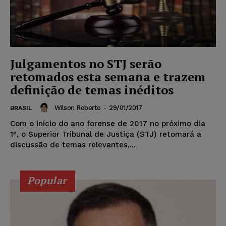
Julgamentos no STJ serão
retomados esta semana e trazem
definição de temas inéditos
Wilson Roberto
-
29/01/2017
BRASIL
Com o início do ano forense de 2017 no próximo dia
1º, o Superior Tribunal de Justiça (STJ) retomará a
discussão de temas relevantes,...
Popular