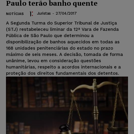
Paulo terão banho quente
Juristas
-
27/04/2017
NOTÍCIAS
A Segunda Turma do Superior Tribunal de Justiça
(STJ) restabeleceu liminar da 12ª Vara de Fazenda
Pública de São Paulo que determinou a
disponibilização de banhos aquecidos em todas as
168 unidades penitenciárias do estado no prazo
máximo de seis meses. A decisão, tomada de forma
unânime, levou em consideração questões
humanitárias, respeito a acordos internacionais e a
proteção dos direitos fundamentais dos detentos.