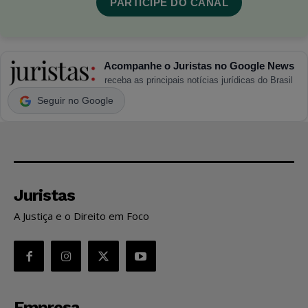
PARTICIPE DO CANAL
Acompanhe o Juristas no Google News
receba as principais notícias jurídicas do Brasil
Seguir no Google
Juristas
A Justiça e o Direito em Foco
Empresa