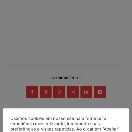
COMPARTILHE
Usamos cookies em nosso site para fornecer a
Inscreva-se
experiência mais relevante, lembrando suas
preferências e visitas repetidas. Ao clicar em “Aceitar”,