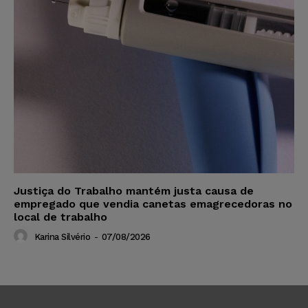
Justiça do Trabalho mantém justa causa de
empregado que vendia canetas emagrecedoras no
local de trabalho
Karina Silvério
-
07/08/2026