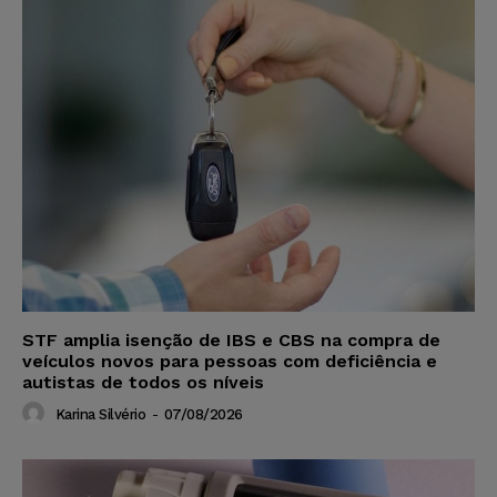
STF amplia isenção de IBS e CBS na compra de
veículos novos para pessoas com deficiência e
autistas de todos os níveis
Karina Silvério
-
07/08/2026