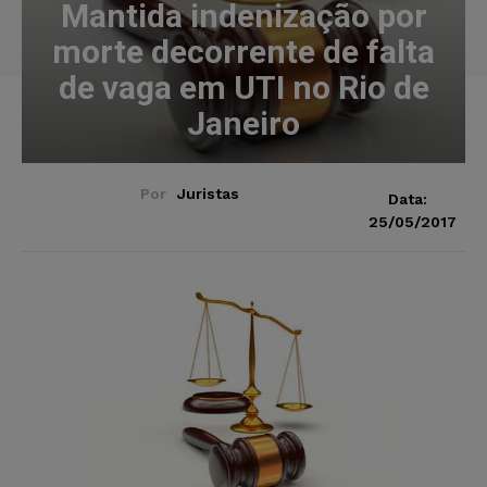
Mantida indenização por
morte decorrente de falta
de vaga em UTI no Rio de
Janeiro
Por
Juristas
Data:
25/05/2017