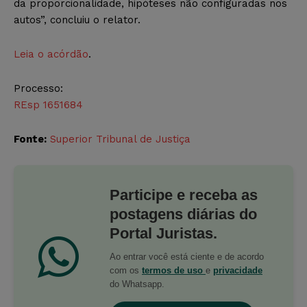
da proporcionalidade, hipóteses não configuradas nos
autos”, concluiu o relator.
Leia o acórdão
.
Processo:
REsp 1651684
Fonte:
Superior Tribunal de Justiça
Participe e receba as
postagens diárias do
Portal Juristas.
Ao entrar você está ciente e de acordo
com os
termos de uso
e
privacidade
do Whatsapp.