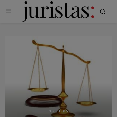
NOTÍCIAS