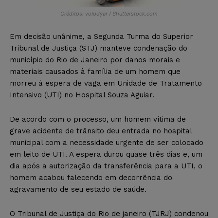
Créditos: volodyar / Shutterstock.com
Em decisão unânime, a Segunda Turma do Superior
Tribunal de Justiça (STJ) manteve condenação do
município do Rio de Janeiro por danos morais e
materiais causados à família de um homem que
morreu à espera de vaga em Unidade de Tratamento
Intensivo (UTI) no Hospital Souza Aguiar.
De acordo com o processo, um homem vítima de
grave acidente de trânsito deu entrada no hospital
municipal com a necessidade urgente de ser colocado
em leito de UTI. A espera durou quase três dias e, um
dia após a autorização da transferência para a UTI, o
homem acabou falecendo em decorrência do
agravamento de seu estado de saúde.
O Tribunal de Justiça do Rio de janeiro (TJRJ) condenou