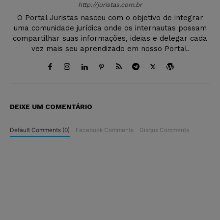
http://juristas.com.br
O Portal Juristas nasceu com o objetivo de integrar
uma comunidade jurídica onde os internautas possam
compartilhar suas informações, ideias e delegar cada
vez mais seu aprendizado em nosso Portal.
DEIXE UM COMENTÁRIO
Default Comments (0)
Facebook Comments
Disqus Comments