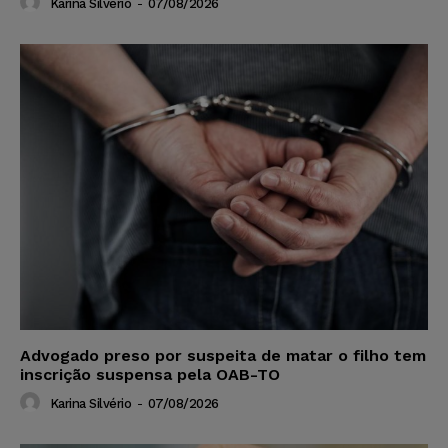
Karina Silvério
-
07/08/2026
Advogado preso por suspeita de matar o filho tem
inscrição suspensa pela OAB-TO
Karina Silvério
-
07/08/2026