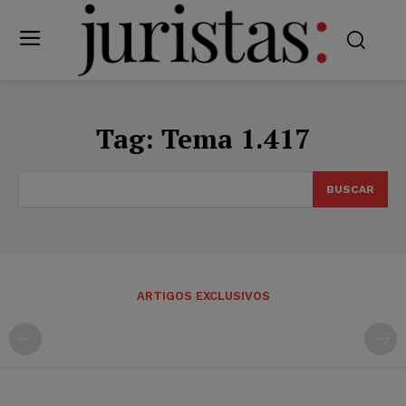
Tag:
Tema 1.417
BUSCAR
ARTIGOS EXCLUSIVOS