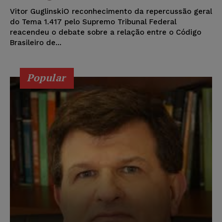
Vitor GuglinskiO reconhecimento da repercussão geral
do Tema 1.417 pelo Supremo Tribunal Federal
reacendeu o debate sobre a relação entre o Código
Brasileiro de...
Popular