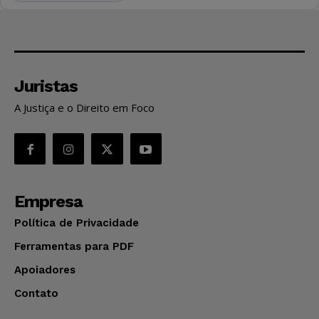
Juristas
A Justiça e o Direito em Foco
Empresa
Política de Privacidade
Ferramentas para PDF
Apoiadores
Contato