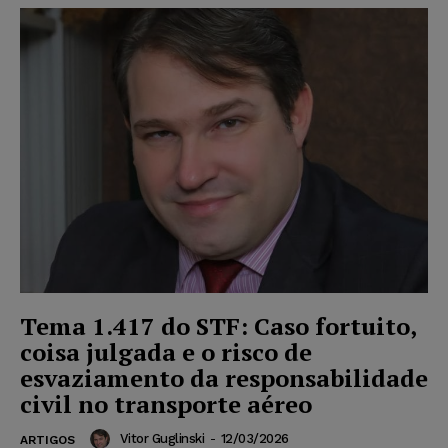
Tema 1.417 do STF: Caso fortuito,
coisa julgada e o risco de
esvaziamento da responsabilidade
civil no transporte aéreo
Vitor Guglinski
-
12/03/2026
ARTIGOS