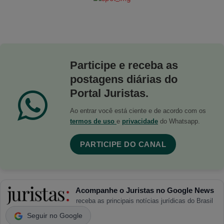
Participe e receba as
postagens diárias do
Portal Juristas.
Ao entrar você está ciente e de acordo com os
termos de uso
e
privacidade
do Whatsapp.
PARTICIPE DO CANAL
Acompanhe o Juristas no Google News
receba as principais notícias jurídicas do Brasil
Seguir no Google