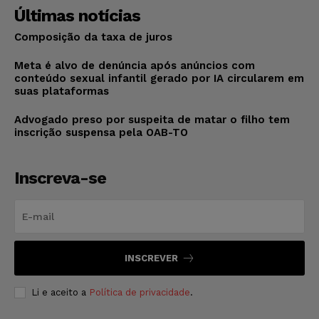
Últimas notícias
Composição da taxa de juros
Meta é alvo de denúncia após anúncios com
conteúdo sexual infantil gerado por IA circularem em
suas plataformas
Advogado preso por suspeita de matar o filho tem
inscrição suspensa pela OAB-TO
Inscreva-se
INSCREVER
Li e aceito a
Política de privacidade
.