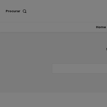
Procurar
Home