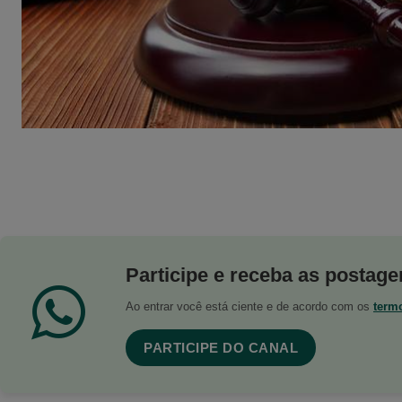
Participe e receba as postagen
Ao entrar você está ciente e de acordo com os
term
PARTICIPE DO CANAL